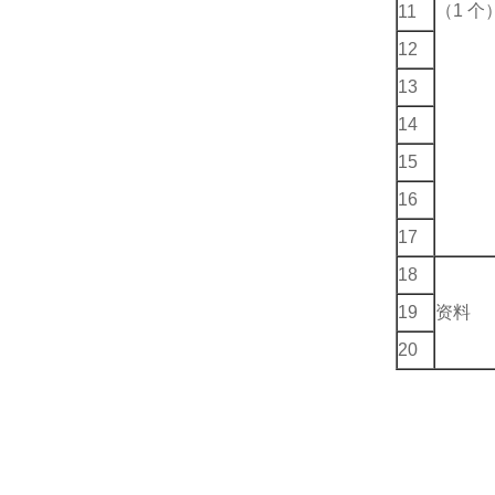
（1 个
11
12
13
14
15
16
17
18
19
资料
20