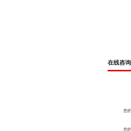
在线咨询
您
您