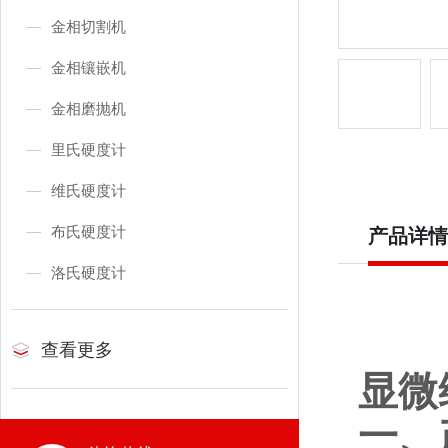
金相切割机
金相镶嵌机
金相磨抛机
里氏硬度计
维氏硬度计
布氏硬度计
产品详情
洛氏硬度计
查看更多
显微维
一、