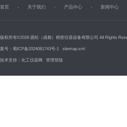
首页
关于我们
产品中心
新闻中心
版权所有©2026 圆松（成都）精密仪器设备有限公司 All Rights Res
案号：蜀ICP备2024081743号-1
sitemap.xml
技术支持：
化工仪器网
管理登陆