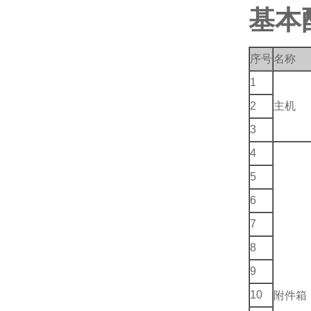
基本
序号
名称
1
2
主机
3
4
5
6
7
8
9
10
附件箱