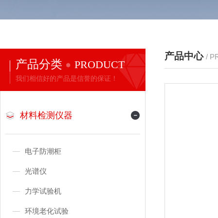
产品中心
/ 
产品分类
PRODUCT
我们相信好的产品是信誉的保证！
材料检测仪器
电子防潮柜
光谱仪
力学试验机
环境老化试验