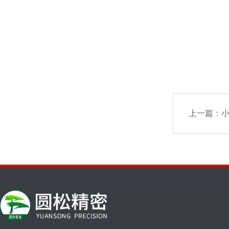
上一篇：
小