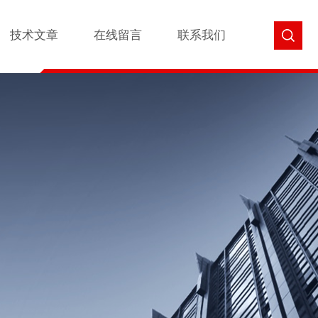
技术文章
在线留言
联系我们