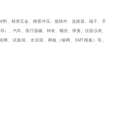
材料、精密五金、精密冲压、接插件、连接器、端子、手
PCB）、汽车、医疗器械、钟表、螺丝、弹簧、仪器仪表、
筛网、试验筛、水泥筛、网板（钢网、SMT模板）等。