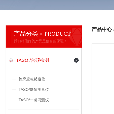
产品中心
产品分类
PRODUCT
我们相信好的产品是信誉的保证！
TASO /台硕检测
轮廓度粗糙度仪
TASO/影像测量仪
TASO/一键闪测仪