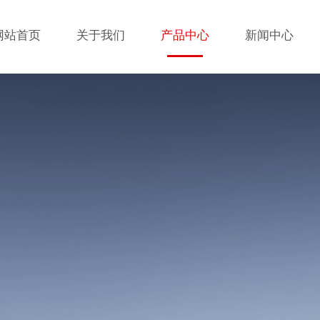
网站首页
关于我们
产品中心
新闻中心