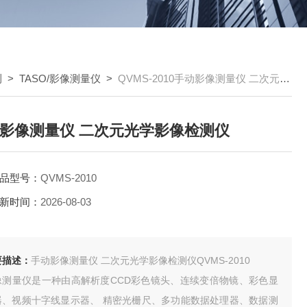
测
>
TASO/影像测量仪
>
QVMS-2010手动影像测量仪 二次元光学影像检测仪
影像测量仪 二次元光学影像检测仪
品型号：
QVMS-2010
新时间：
2026-08-03
要描述：
手动影像测量仪 二次元光学影像检测仪QVMS-2010
像测量仪是一种由高解析度CCD彩色镜头、连续变倍物镜、彩色显
器、视频十字线显示器、 精密光栅尺、多功能数据处理器、数据测