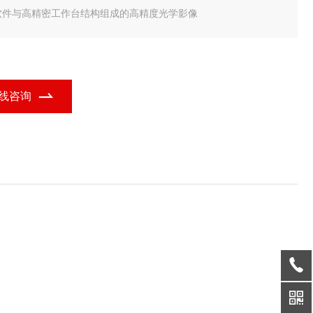
软件与高精密工作台结构组成的高精度光学影像
线咨询