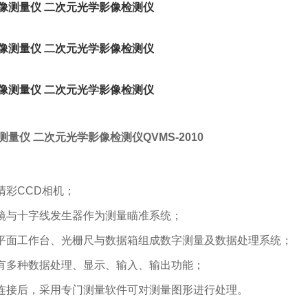
测量仪 二次元光学影像检测仪
QVMS-2010
高清彩CCD相机；
物镜与十字线发生器作为测量瞄准系统；
维平面工作台、光栅尺与数据箱组成数字测量及数据处理系统；
具有多种数据处理、显示、输入、输出功能；
脑连接后，采用专门测量软件可对测量图形进行处理。