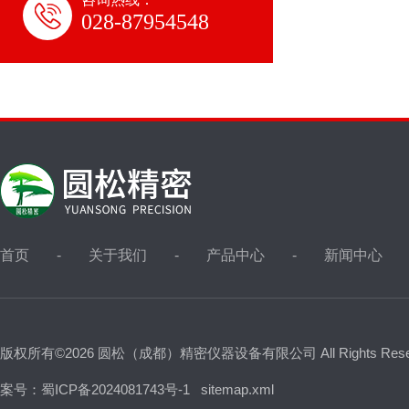
028-87954548
首页
关于我们
产品中心
新闻中心
版权所有©2026 圆松（成都）精密仪器设备有限公司 All Rights Res
案号：蜀ICP备2024081743号-1
sitemap.xml