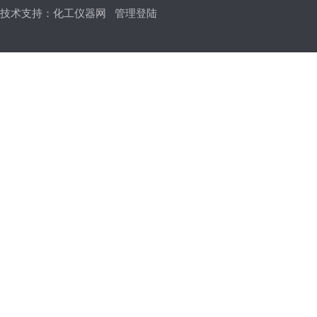
技术支持：
化工仪器网
管理登陆