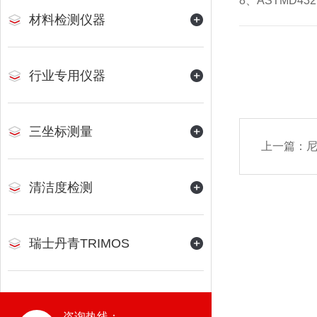
8、ASTMD4
材料检测仪器
行业专用仪器
三坐标测量
上一篇：
尼
清洁度检测
瑞士丹青TRIMOS
咨询热线：