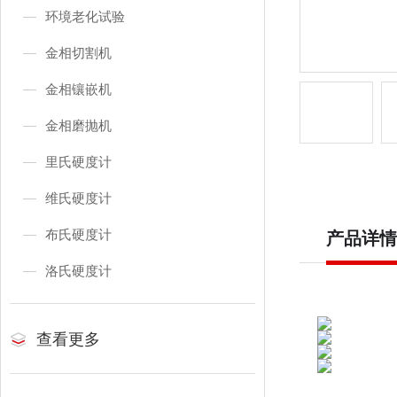
环境老化试验
金相切割机
金相镶嵌机
金相磨抛机
里氏硬度计
维氏硬度计
布氏硬度计
产品详情
洛氏硬度计
查看更多