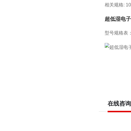
相关规格: 10
超低湿电子防
型号规格表
在线咨询