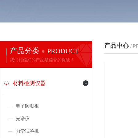
产品中心
/ 
产品分类
PRODUCT
我们相信好的产品是信誉的保证！
材料检测仪器
电子防潮柜
光谱仪
力学试验机