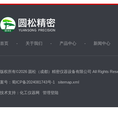
首页
关于我们
产品中心
新闻中心
版权所有©2026 圆松（成都）精密仪器设备有限公司 All Rights Res
案号：蜀ICP备2024081743号-1
sitemap.xml
技术支持：
化工仪器网
管理登陆