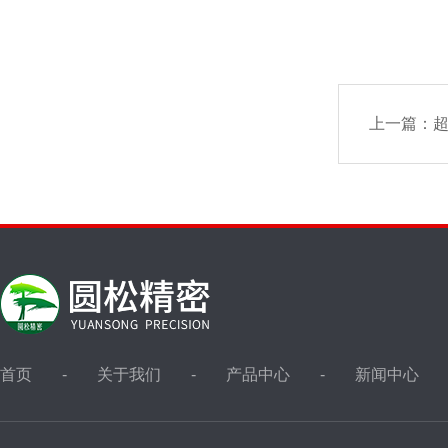
上一篇：
超
首页
关于我们
产品中心
新闻中心