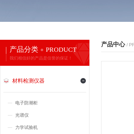
产品中心
/ 
产品分类
PRODUCT
我们相信好的产品是信誉的保证！
材料检测仪器
电子防潮柜
光谱仪
力学试验机