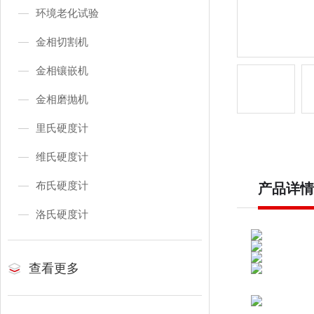
环境老化试验
金相切割机
金相镶嵌机
金相磨抛机
里氏硬度计
维氏硬度计
布氏硬度计
产品详情
洛氏硬度计
查看更多