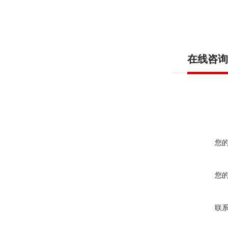
在线咨询
您
您
联