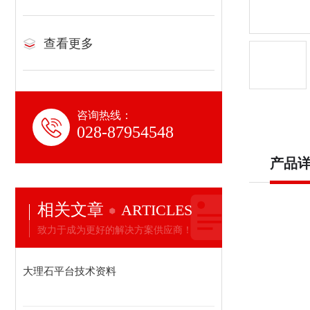
查看更多
咨询热线：
028-87954548
产品
相关文章
ARTICLES
致力于成为更好的解决方案供应商！
大理石平台技术资料