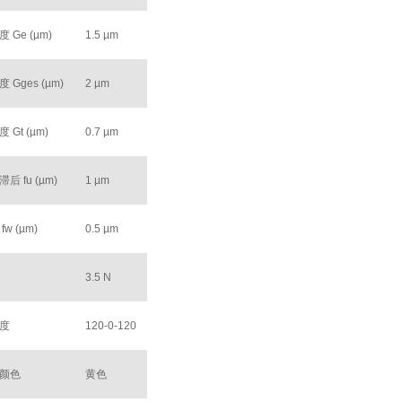
 Ge (µm)
1.5 µm
 Gges (µm)
2 µm
 Gt (µm)
0.7 µm
后 fu (µm)
1 µm
w (µm)
0.5 µm
3.5 N
度
120-0-120
颜色
黄色