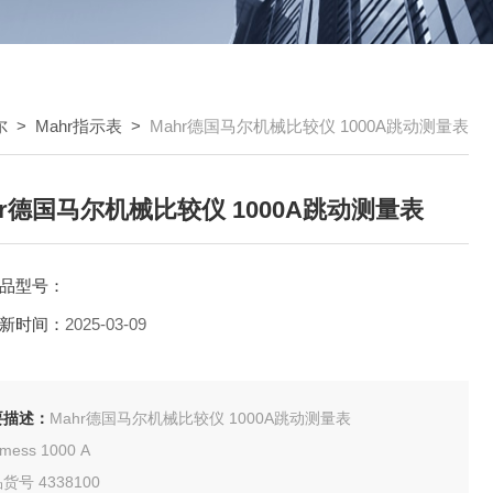
尔
>
Mahr指示表
>
Mahr德国马尔机械比较仪 1000A跳动测量表
hr德国马尔机械比较仪 1000A跳动测量表
品型号：
新时间：
2025-03-09
要描述：
Mahr德国马尔机械比较仪 1000A跳动测量表
limess 1000 A
货号 4338100