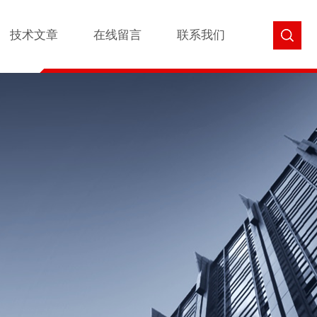
技术文章
在线留言
联系我们