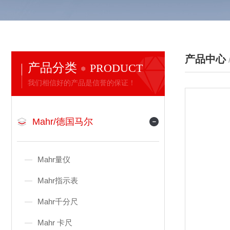
产品中心
产品分类
PRODUCT
我们相信好的产品是信誉的保证！
Mahr/德国马尔
Mahr量仪
Mahr指示表
Mahr千分尺
Mahr 卡尺