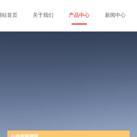
网站首页
关于我们
产品中心
新闻中心