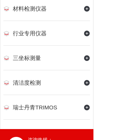
材料检测仪器
行业专用仪器
三坐标测量
清洁度检测
瑞士丹青TRIMOS
咨询热线：