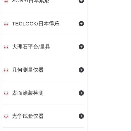
SONY/日本索尼
TECLOCK/日本得乐
大理石平台/量具
几何测量仪器
表面涂装检测
光学试验仪器