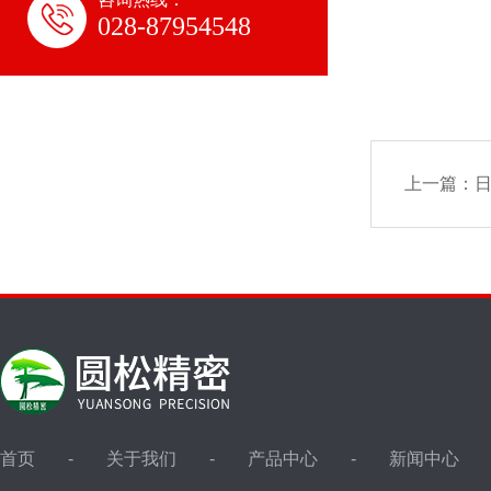
028-87954548
上一篇：
首页
关于我们
产品中心
新闻中心