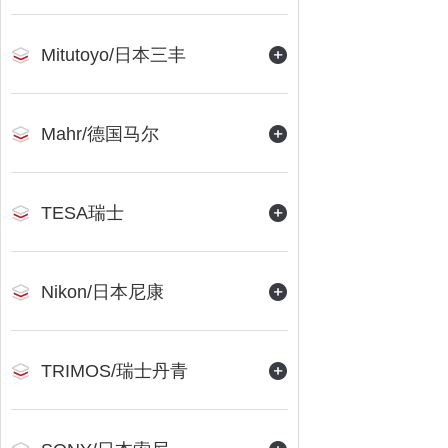
Mitutoyo/日本三丰
Mahr/德国马尔
TESA瑞士
Nikon/日本尼康
TRIMOS/瑞士丹青