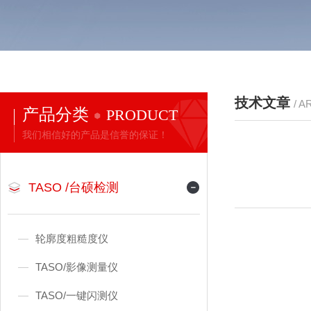
技术文章
/ A
产品分类
PRODUCT
我们相信好的产品是信誉的保证！
TASO /台硕检测
轮廓度粗糙度仪
TASO/影像测量仪
TASO/一键闪测仪