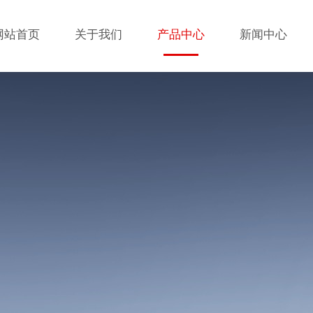
网站首页
关于我们
产品中心
新闻中心