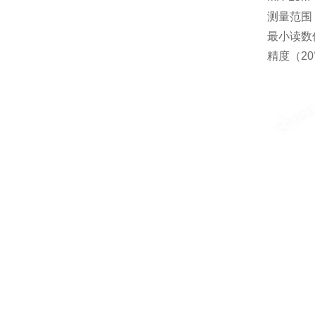
测量范围：
最小读数值
精度（20