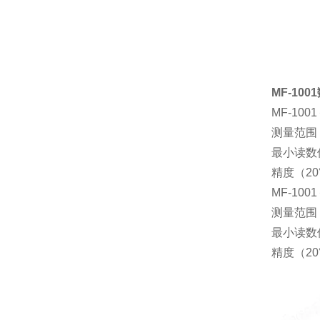
MF-10
MF-100
测量范围：
最小读数值
精度（20
MF-100
测量范围：
最小读数值
精度（20