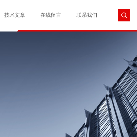
技术文章
在线留言
联系我们