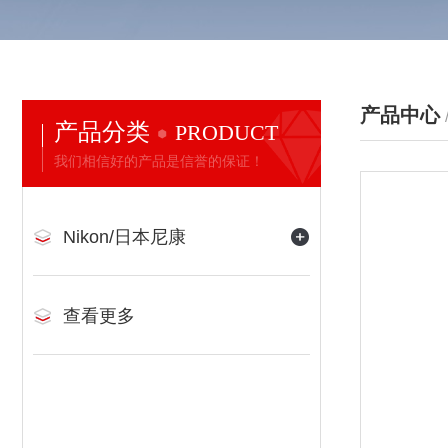
产品中心
产品分类
PRODUCT
我们相信好的产品是信誉的保证！
Nikon/日本尼康
查看更多