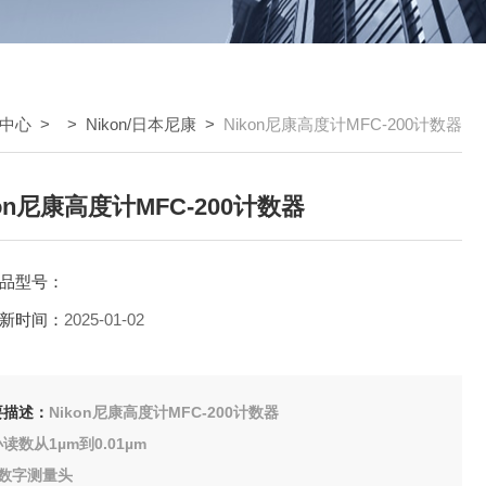
中心
> >
Nikon/日本尼康
>
Nikon尼康高度计MFC-200计数器
kon尼康高度计MFC-200计数器
品型号：
新时间：
2025-01-02
要描述：
Nikon尼康高度计MFC-200计数器
读数从1µm到0.01µm
种数字测量头