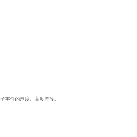
电子零件的厚度、高度差等。