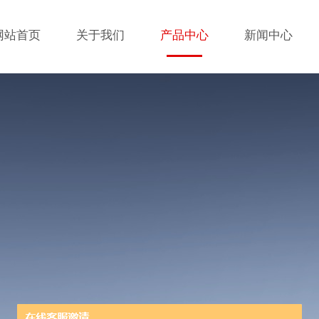
网站首页
关于我们
产品中心
新闻中心