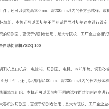
工件，还可以切割高100mm、深200mm以内的长方形试样。
坏组织。本机还可以因切割不同的试样而对切割速度进行设定
积的切割室，更便于切割者使用，是大专院校、工厂企业金相试
自动切割机YSZQ-100
切割机是由机身、电控箱、切割室、电机、冷却系统、切割砂
的圆形工件，还可以切割高
100mm
、深
200mm
以内的长方形试
热而烧坏组织。本机还可以因切割不同的试样而对切割速度进
大容积的切割室，更便于切割者使用，是大专院校、工厂企业金