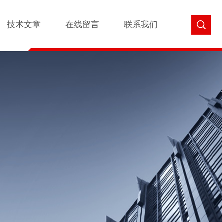
技术文章
在线留言
联系我们