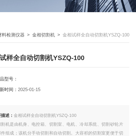
材料检测仪器
>
金相切割机
>
金相试样全自动切割机YSZQ-100
试样全自动切割机YSZQ-100
品型号：
新时间：
2025-01-15
要描述：
金相试样全自动切割机YSZQ-100
切割机是由机身、电控箱、切割室、电机、冷却系统、切割砂轮片
部件组成；该机分手动切割和自动切割。大容积的切割室更便于切