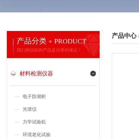
产品中心
产品分类
PRODUCT
我们相信好的产品是信誉的保证！
材料检测仪器
电子防潮柜
光谱仪
力学试验机
环境老化试验