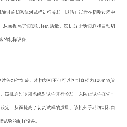
该机通过冷却系统对试样进行冷却，以防止试样在切割过程中
，从而提高了切割试样的质量。该机分手动切割和自动切
验的制样设备。
轮片等部件组成。本切割机不但可以切割直径为
100mm(
管
样
。该机通过冷却系统对试样进行冷却，以防止试样在切割
行设定，从而提高了切割试样的质量。该机分手动切割和自
相试验的制样设备。