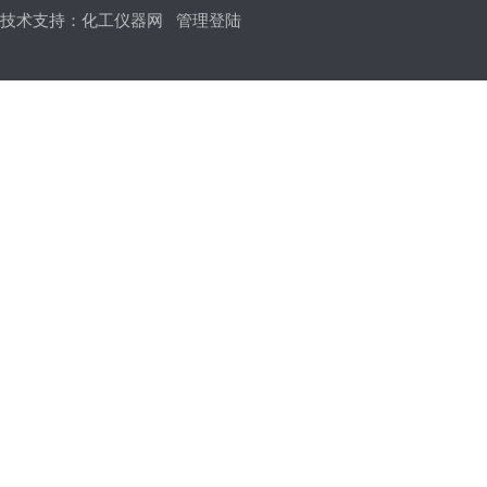
技术支持：
化工仪器网
管理登陆