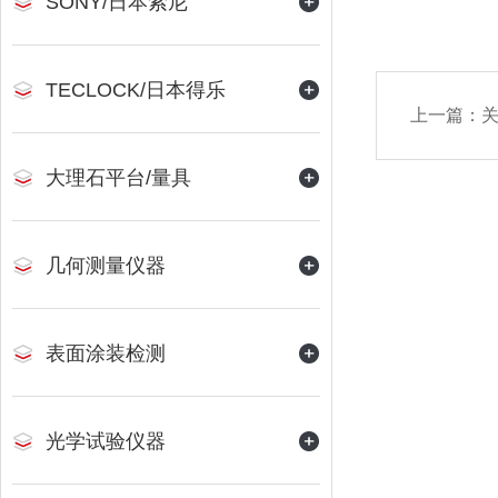
SONY/日本索尼
TECLOCK/日本得乐
上一篇：
大理石平台/量具
几何测量仪器
表面涂装检测
光学试验仪器