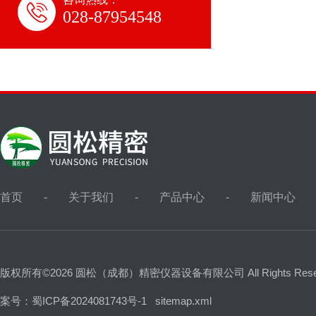
028-87954548
首页
关于我们
产品中心
新闻中心
版权所有©2026 圆松（成都）精密仪器设备有限公司 All Rights Res
案号：蜀ICP备2024081743号-1
sitemap.xml