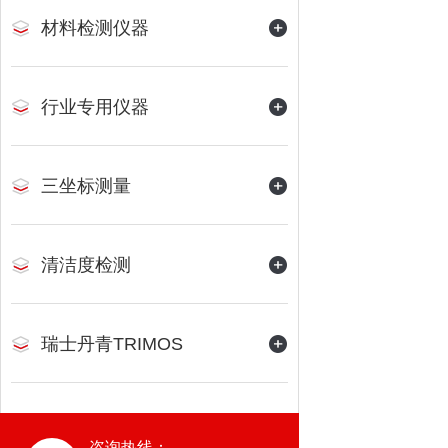
材料检测仪器
行业专用仪器
三坐标测量
清洁度检测
瑞士丹青TRIMOS
咨询热线：