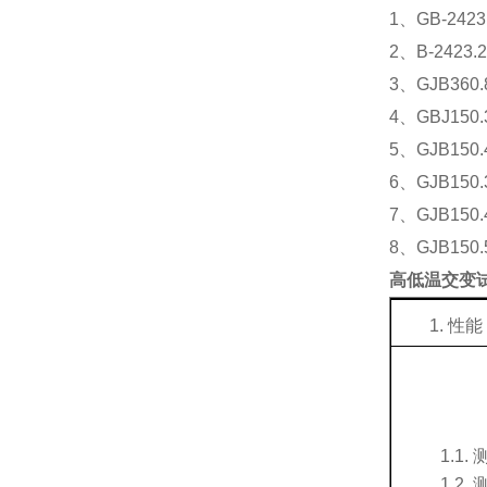
1、GB-242
2、B-2423
3、GJB360
4、GBJ150
5、GJB150
6、GJB150.
7、GJB150.
8、GJB150.
高低温交变
1.
性能
1.1.
1.2.