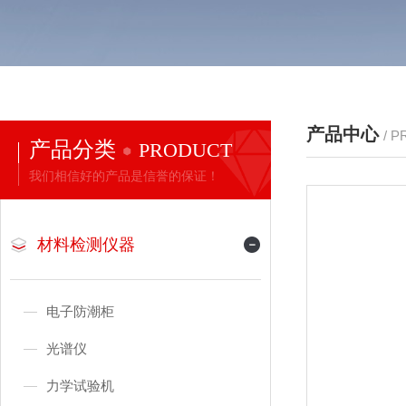
产品中心
/ 
产品分类
PRODUCT
我们相信好的产品是信誉的保证！
材料检测仪器
电子防潮柜
光谱仪
力学试验机