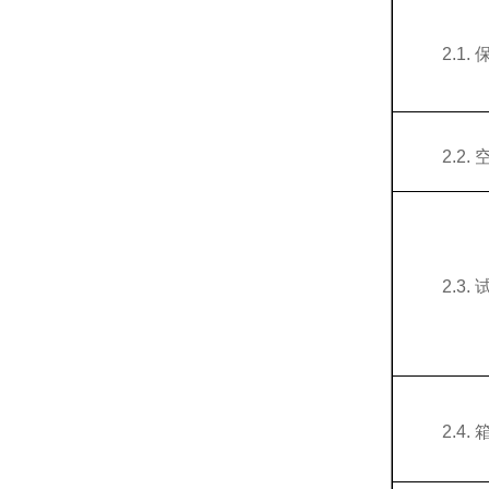
2.1.
2.2.
2.3.
2.4.