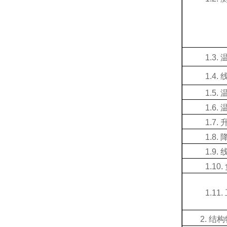
1.3.
1.4.
1.5.
1.6.
1.7.
1.8.
1.9.
1.10.
1.11.
2.
结构