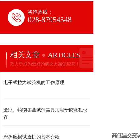
咨询热线：
028-87954548
相关文章
ARTICLES
致力于成为更好的解决方案供应商！
电子式拉力试验机的工作原理
医疗、药物哪些试剂需要用电子防潮柜储
存
高低温交变
摩擦磨损试验机的基本介绍