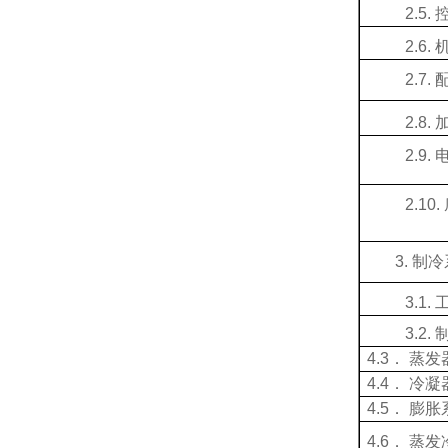
2.5.
2.6.
2.7.
2.8.
2.9.
2.10.
3.
制冷
3.1.
3.2.
4.3． 蒸发
4.4． 冷凝
4.5． 膨
4.6． 蒸