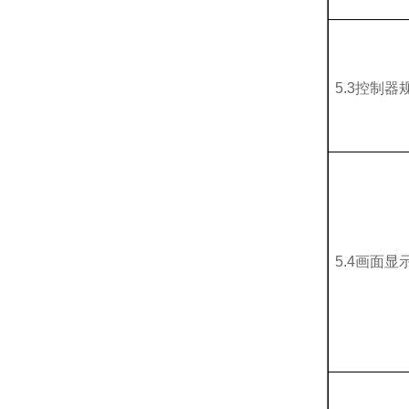
5.3控制器
5.4画面显