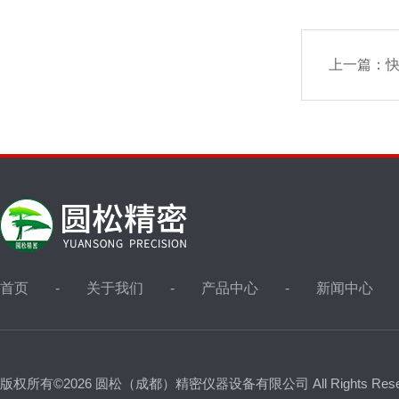
上一篇：
首页
关于我们
产品中心
新闻中心
版权所有©2026 圆松（成都）精密仪器设备有限公司 All Rights Res