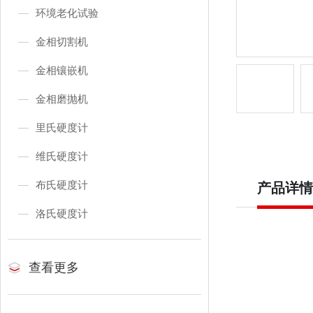
环境老化试验
金相切割机
金相镶嵌机
金相磨抛机
里氏硬度计
维氏硬度计
布氏硬度计
产品详情
洛氏硬度计
查看更多