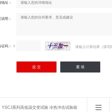
细地址：
充说明：
验证码：
请输入计算结果（填写
：
YSCJ系列高低温交变试验 冷热冲击试验箱