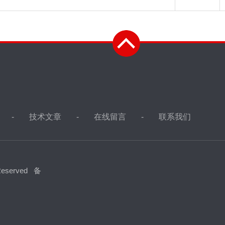
技术文章
在线留言
联系我们
eserved
备