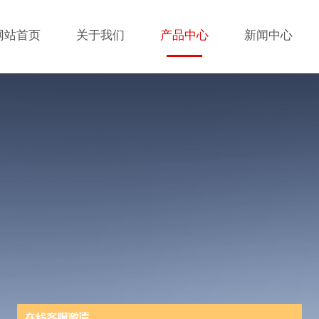
网站首页
关于我们
产品中心
新闻中心