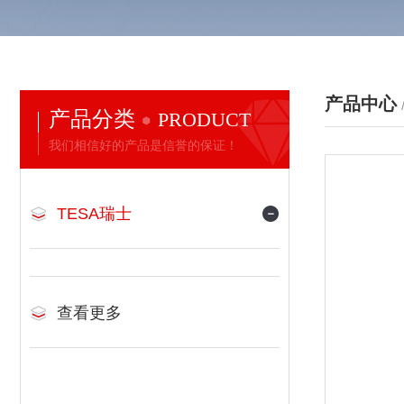
产品中心
产品分类
PRODUCT
我们相信好的产品是信誉的保证！
TESA瑞士
查看更多