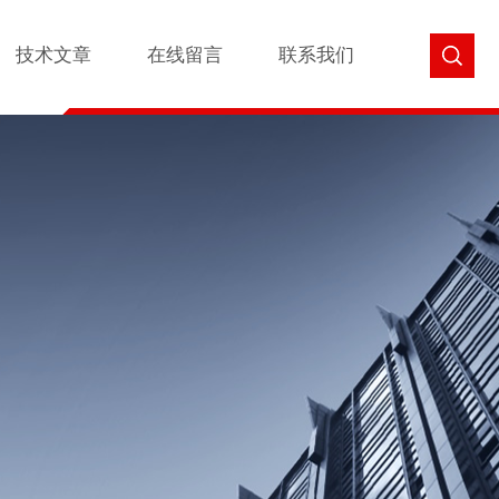
技术文章
在线留言
联系我们