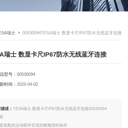
ESA瑞士
>
00530094TESA瑞士 数显卡尺IP67防水无线蓝牙连接
SA瑞士 数显卡尺IP67防水无线蓝牙连接
品型号：
00530094
新时间：
2025-04-02
要描述：
TESA瑞士 数显卡尺IP67防水无线蓝牙连接00530094
量具
 精密装配的运动部件实现丝般顺滑的操作