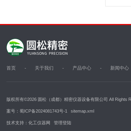
首页
关于我们
产品中心
新闻中心
版权所有©2026 圆松（成都）精密仪器设备有限公司 All Rights R
案号：蜀ICP备2024081743号-1
sitemap.xml
技术支持：
化工仪器网
管理登陆