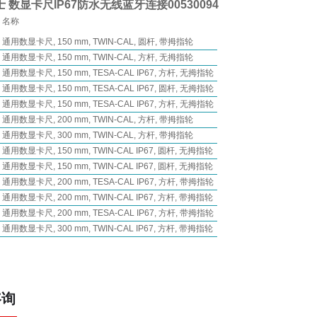
士 数显卡尺IP67防水无线蓝牙连接
00530094
名称
通用数显卡尺, 150 mm, TWIN-CAL, 圆杆, 带拇指轮
通用数显卡尺, 150 mm, TWIN-CAL, 方杆, 无拇指轮
通用数显卡尺, 150 mm, TESA-CAL IP67, 方杆, 无拇指轮
通用数显卡尺, 150 mm, TESA-CAL IP67, 圆杆, 无拇指轮
通用数显卡尺, 150 mm, TESA-CAL IP67, 方杆, 无拇指轮
通用数显卡尺, 200 mm, TWIN-CAL, 方杆, 带拇指轮
通用数显卡尺, 300 mm, TWIN-CAL, 方杆, 带拇指轮
通用数显卡尺, 150 mm, TWIN-CAL IP67, 圆杆, 无拇指轮
通用数显卡尺, 150 mm, TWIN-CAL IP67, 圆杆, 无拇指轮
通用数显卡尺, 200 mm, TESA-CAL IP67, 方杆, 带拇指轮
通用数显卡尺, 200 mm, TWIN-CAL IP67, 方杆, 带拇指轮
通用数显卡尺, 200 mm, TESA-CAL IP67, 方杆, 带拇指轮
通用数显卡尺, 300 mm, TWIN-CAL IP67, 方杆, 带拇指轮
咨询