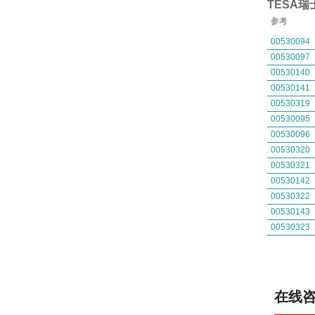
TESA瑞
参考
00530094
00530097
00530140
00530141
00530319
00530095
00530096
00530320
00530321
00530142
00530322
00530143
00530323
在线