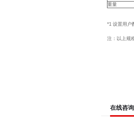
重量
*1 设置用户
注：以上规
在线咨询