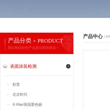
产品中心
/ 
产品分类
PRODUCT
我们相信好的产品是信誉的保证！
表面涂装检测
彩普
北京时代
X-Rite/美国爱色丽