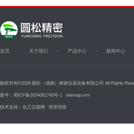
首页
关于我们
产品中心
新闻中心
版权所有©2026 圆松（成都）精密仪器设备有限公司 All Rights Res
案号：蜀ICP备2024081743号-1
sitemap.xml
技术支持：
化工仪器网
管理登陆