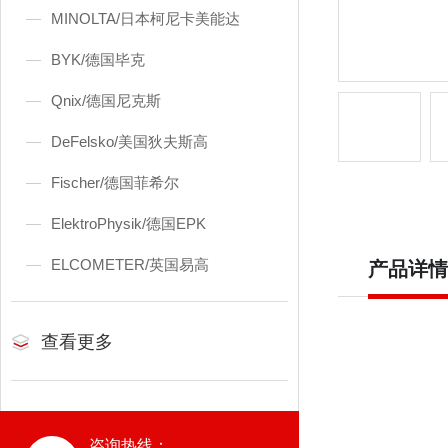
MINOLTA/日本柯尼卡美能达
BYK/德国毕克
Qnix/德国尼克斯
DeFelsko/美国狄夫斯高
Fischer/德国菲希尔
ElektroPhysik/德国EPK
ELCOMETER/英国易高
产品详情
查看更多
咨询热线：