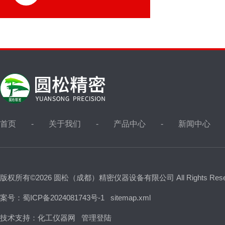
首页
关于我们
产品中心
新闻中心
版权所有©2026 圆松（成都）精密仪器设备有限公司 All Rights Res
案号：蜀ICP备2024081743号-1
sitemap.xml
技术支持：
化工仪器网
管理登陆