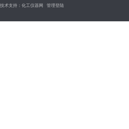
技术支持：
化工仪器网
管理登陆