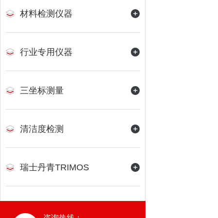
材料检测仪器
行业专用仪器
三坐标测量
清洁度检测
瑞士丹青TRIMOS
咨询热线：