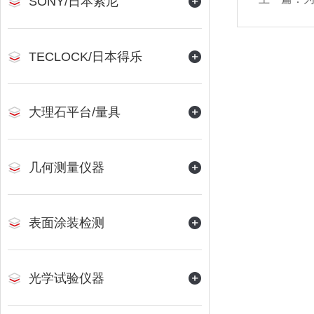
SONY/日本索尼
TECLOCK/日本得乐
大理石平台/量具
几何测量仪器
表面涂装检测
光学试验仪器