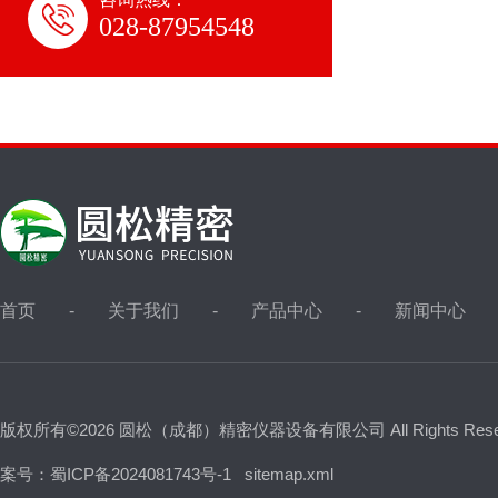
028-87954548
首页
关于我们
产品中心
新闻中心
版权所有©2026 圆松（成都）精密仪器设备有限公司 All Rights Res
案号：蜀ICP备2024081743号-1
sitemap.xml