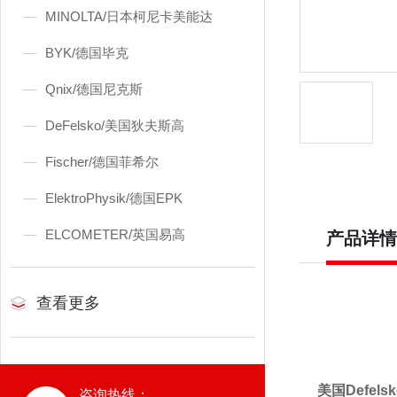
MINOLTA/日本柯尼卡美能达
BYK/德国毕克
Qnix/德国尼克斯
DeFelsko/美国狄夫斯高
Fischer/德国菲希尔
ElektroPhysik/德国EPK
ELCOMETER/英国易高
产品详情
查看更多
美国
Defel
咨询热线：