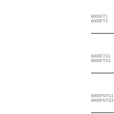
6000FT1
6000FT3
6000FTS1
6000FTS3
6000FNTS1
6000FNTS3