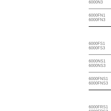
6000N3
6000FN1
6000FN3
6000FS1
6000FS3
6000NS1
6000NS3
6000FNS1
6000FNS3
6000FRS1