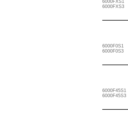
6000FXS1
6000FXS3
6000F0S1
6000F0S3
6000F45S1
6000F45S3