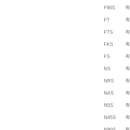
有
F90S
有
FT
有
FTS
有
FKS
有
FS
有
NS
有
NRS
有
NAS
有
N0S
有
N45S
有
N90S