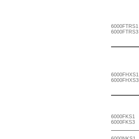
6000FTRS1
6000FTRS3
6000FHXS1
6000FHXS3
6000FKS1
6000FKS3
6000NKS1