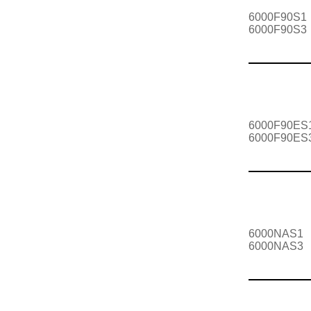
6000F90S1
6000F90S3
6000F90ES
6000F90ES
6000NAS1
6000NAS3