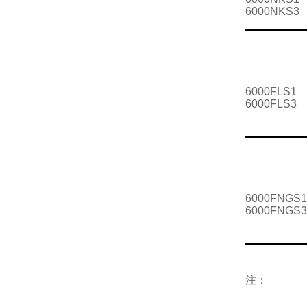
6000NKS3
6000FLS1
6000FLS3
6000FNGS1
6000FNGS3
注：