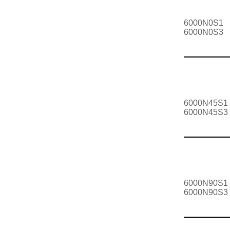
6000N0S1
6000N0S3
6000N45S1
6000N45S3
6000N90S1
6000N90S3