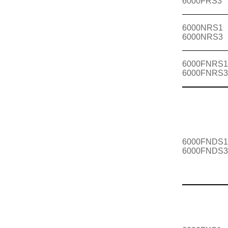
6000FRS3
6000NRS1
6000NRS3
6000FNRS1
6000FNRS3
6000FNDS1
6000FNDS3