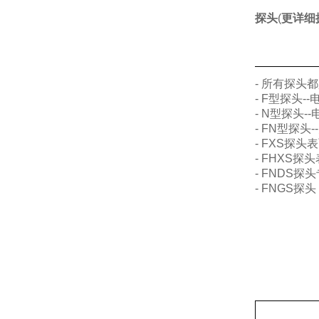
探头
(
更详细
- 所有探头
- F型探头
- N型探头
- FN型探
- FXS探
- FHXS
- FNDS
- FNGS