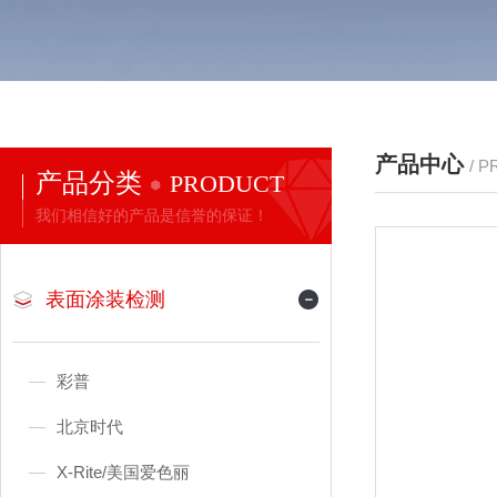
产品中心
/ 
产品分类
PRODUCT
我们相信好的产品是信誉的保证！
表面涂装检测
彩普
北京时代
X-Rite/美国爱色丽