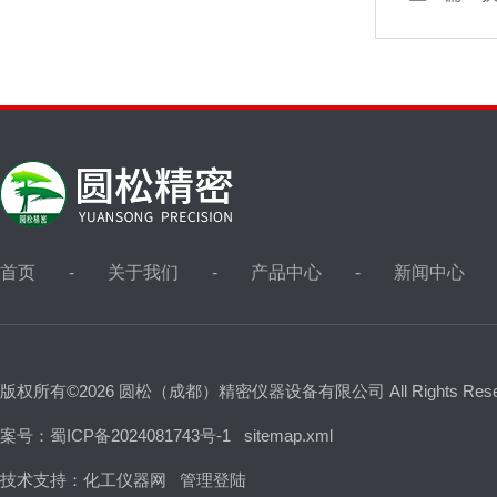
首页
关于我们
产品中心
新闻中心
版权所有©2026 圆松（成都）精密仪器设备有限公司 All Rights Res
案号：蜀ICP备2024081743号-1
sitemap.xml
技术支持：
化工仪器网
管理登陆