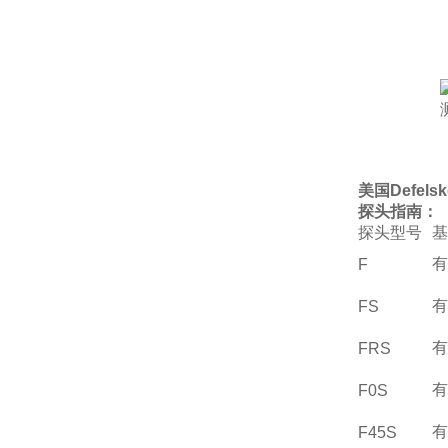
美国
Defel
探头指南：
探头型号
基
有
F
有
FS
有
FRS
有
F0S
有
F45S