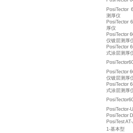
PosiTecto
测厚仪
PosiTecto
厚仪
PosiTecto
仪镀层测厚
PosiTecto
式涂层测厚
PosiTect
PosiTecto
仪镀层测厚
PosiTecto
式涂层测厚
PosiTect
PosiTect
PosiTecto
PosiTest
1-基本型