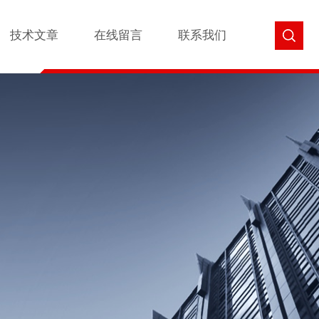
技术文章
在线留言
联系我们