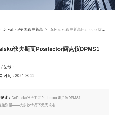
>
DeFelsko/美国狄夫斯高
>
DeFelsko狄夫斯高Positector露点仪DPMS1
elsko狄夫斯高Positector露点仪DPMS1
品型号：
新时间：
2024-08-11
要描述：
DeFelsko狄夫斯高Positector露点仪DPMS1
 直接测量——大多数情况下无需校准