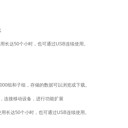
载
用长达50个小时，也可通过USB连续使用。
可最多分1000组和子组，存储的数据可以浏览或下载。
行更新，连接移动设备，进行功能扩展
用长达50个小时，也可通过USB连续使用。