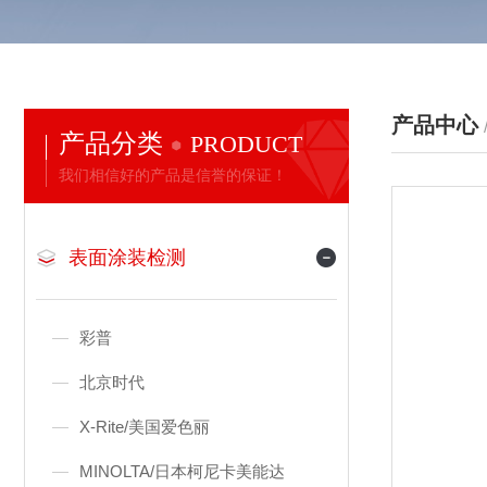
产品中心
产品分类
PRODUCT
我们相信好的产品是信誉的保证！
表面涂装检测
彩普
北京时代
X-Rite/美国爱色丽
MINOLTA/日本柯尼卡美能达