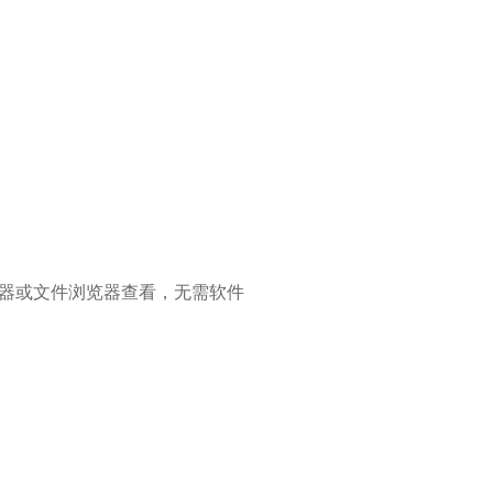
览器或文件浏览器查看，无需软件