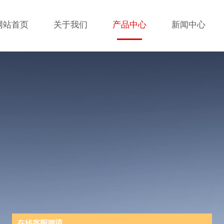
网站首页
关于我们
产品中心
新闻中心