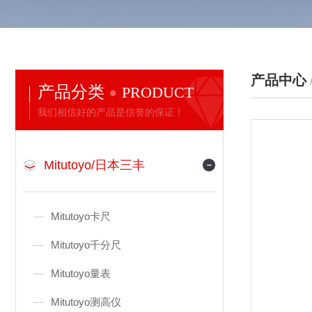
产品中心
产品分类
PRODUCT
我们相信好的产品是信誉的保证！
Mitutoyo/日本三丰
Mitutoyo卡尺
Mitutoyo千分尺
Mitutoyo量表
Mitutoyo测高仪