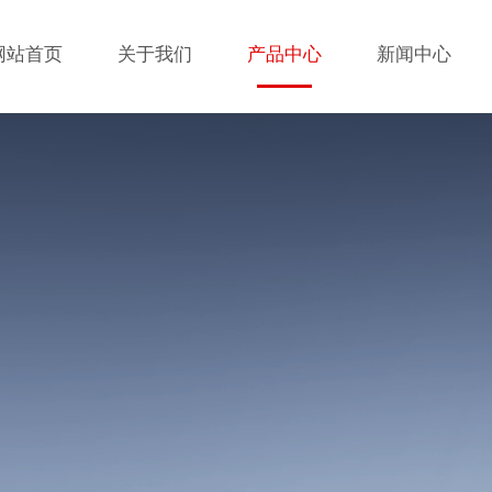
网站首页
关于我们
产品中心
新闻中心