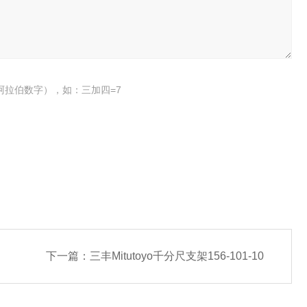
阿拉伯数字），如：三加四=7
下一篇：
三丰Mitutoyo千分尺支架156-101-10