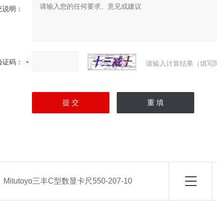
充说明：
验证码：
请输入计算结果（填写
：
Mitutoyo三丰C型数显卡尺550-207-10