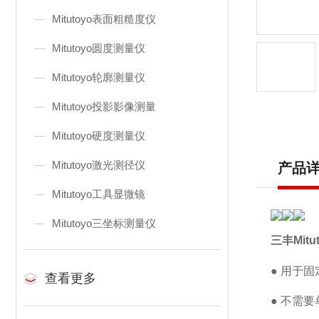
Mitutoyo表面粗糙度仪
Mitutoyo圆度测量仪
Mitutoyo轮廓测量仪
Mitutoyo投影影像测量
Mitutoyo硬度测量仪
Mitutoyo激光测径仪
产品
Mitutoyo工具显微镜
Mitutoyo三坐标测量仪
三丰Mitu
● 用于
查看更多
● 不需