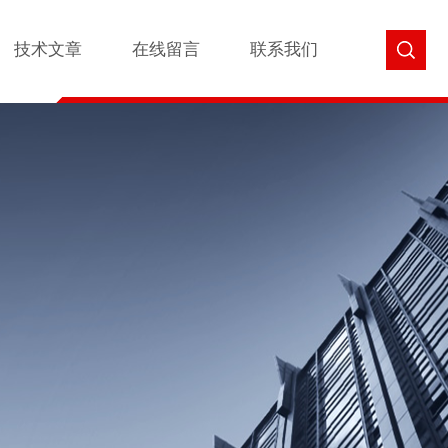
技术文章
在线留言
联系我们