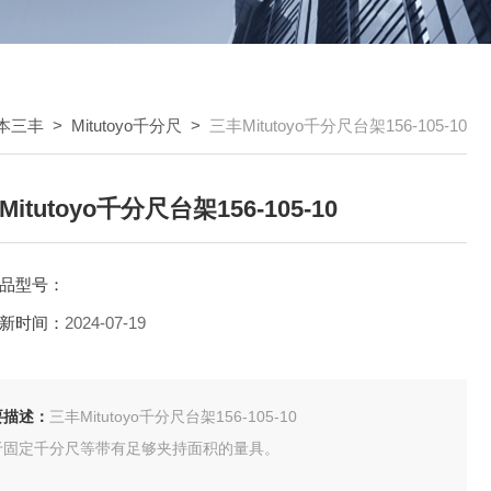
/日本三丰
>
Mitutoyo千分尺
>
三丰Mitutoyo千分尺台架156-105-10
itutoyo千分尺台架156-105-10
品型号：
新时间：
2024-07-19
要描述：
三丰Mitutoyo千分尺台架156-105-10
于固定千分尺等带有足够夹持面积的量具。