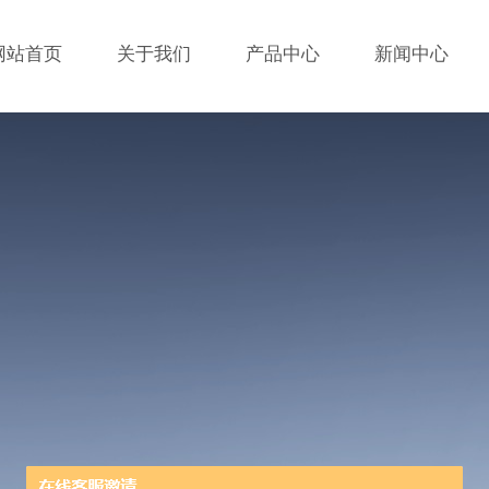
网站首页
关于我们
产品中心
新闻中心