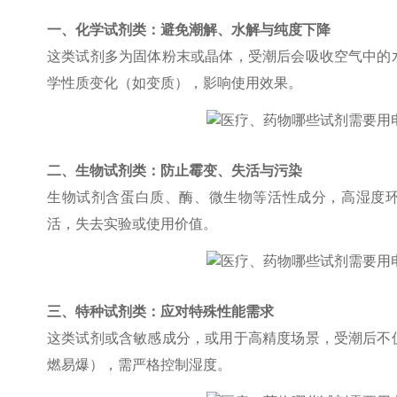
一、化学试剂类：避免潮解、水解与纯度下降
这类试剂多为固体粉末或晶体，受潮后会吸收空气中的
学性质变化（如变质），影响使用效果。
二、生物试剂类：防止霉变、失活与污染
生物试剂含蛋白质、酶、微生物等活性成分，高湿度
活，失去实验或使用价值。
三、特种试剂类：应对特殊性能需求
这类试剂或含敏感成分，或用于高精度场景，受潮后不
燃易爆），需严格控制湿度。