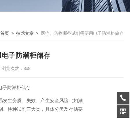
：
首页
>
技术文章
>
医疗、药物哪些试剂需要用电子防潮柜储存
用电子防潮柜储存
浏览次数：398
易发生变质、失效、产生安全风险（如潮
剂、特种试剂三大类，具体分类及存储要