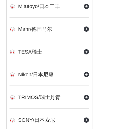
Mitutoyo/日本三丰
Mahr/德国马尔
TESA瑞士
Nikon/日本尼康
TRIMOS/瑞士丹青
SONY/日本索尼