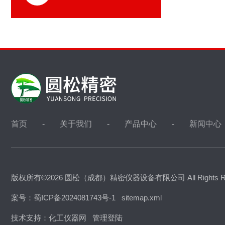
首页
关于我们
产品中心
新闻中心
版权所有©2026 圆松（成都）精密仪器设备有限公司 All Rights R
案号：蜀ICP备2024081743号-1
sitemap.xml
技术支持：
化工仪器网
管理登陆