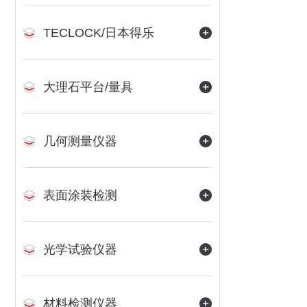
TECLOCK/日本得乐
大理石平台/量具
几何测量仪器
表面涂装检测
光学试验仪器
材料检测仪器