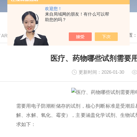
欢迎您！
来自局域网的朋友！有什么可以帮
助您的吗？
我的位置
/ ARTICLE
医疗、药物哪些试剂需要
更新时间：2026-01-30
需要用电子防潮柜储存的试剂，核心判断标准是受潮后
解、水解、氧化、霉变），主要涵盖化学试剂、生物试
求如下：