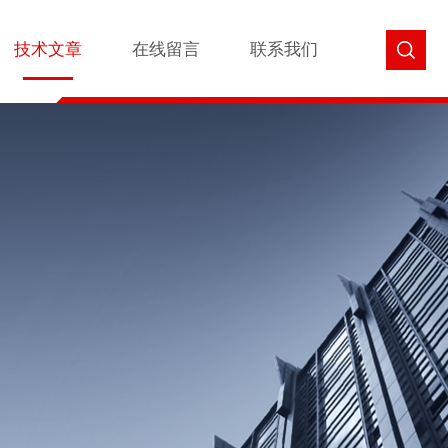
技术文章
在线留言
联系我们