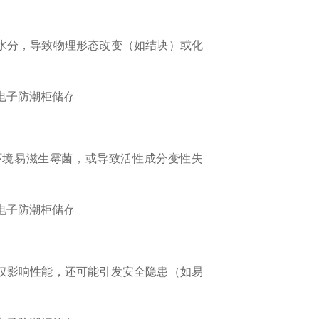
水分，导致物理形态改变（如结块）或化
环境易滋生霉菌，或导致活性成分变性失
仅影响性能，还可能引发安全隐患（如易