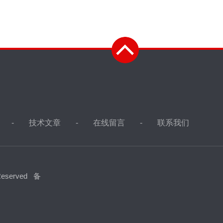
技术文章
在线留言
联系我们
eserved
备