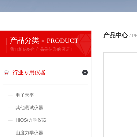
产品中心
/ 
产品分类
PRODUCT
我们相信好的产品是信誉的保证！
行业专用仪器
电子天平
其他测试仪器
HIOS/力学仪器
山度力学仪器