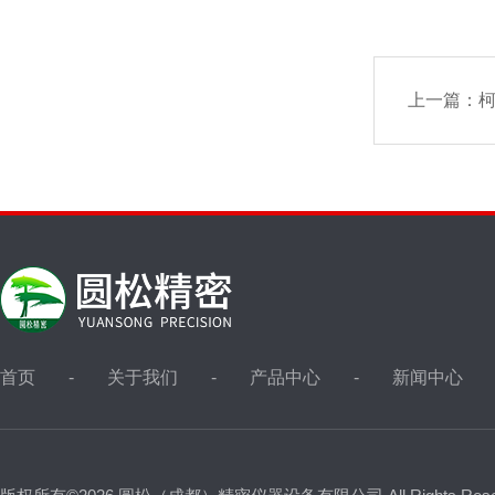
上一篇：
柯
首页
关于我们
产品中心
新闻中心