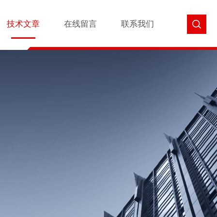
技术文章
在线留言
联系我们