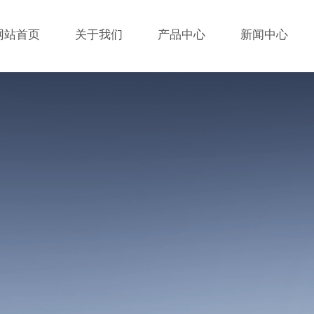
网站首页
关于我们
产品中心
新闻中心