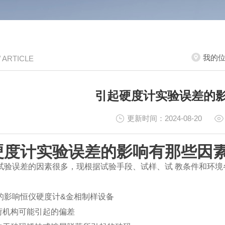
我的
/ ARTICLE
引起硬度计实验误差的
更新时间：2024-08-20
硬度计实验误差的影响有那些因
试验误差的因素很多，现根据试验手段、试样、试 教条件和环
的影响恒仪硬度计&金相制样设备
负荷机构可能引起的偏差