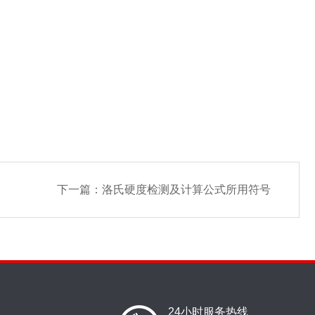
下一篇：
洛氏硬度检测及计算公式所用符号
24小时服务热线