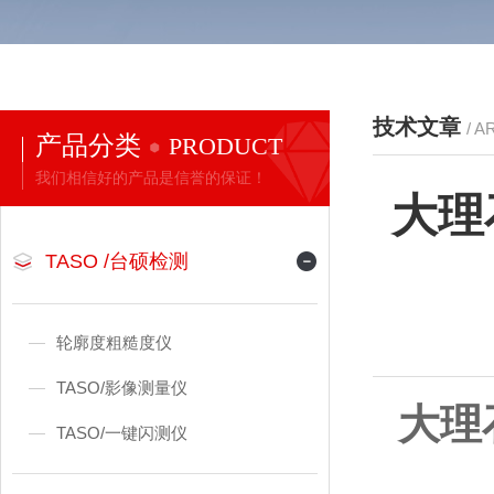
技术文章
/ A
产品分类
PRODUCT
我们相信好的产品是信誉的保证！
大理
TASO /台硕检测
轮廓度粗糙度仪
TASO/影像测量仪
大理
TASO/一键闪测仪