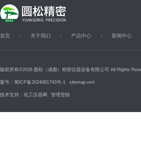
首页
关于我们
产品中心
新闻中心
版权所有©2026 圆松（成都）精密仪器设备有限公司 All Rights Res
案号：蜀ICP备2024081743号-1
sitemap.xml
技术支持：
化工仪器网
管理登陆