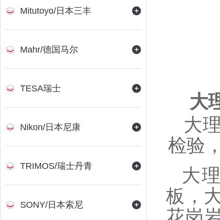
Mitutoyo/日本三丰
Mahr/德国马尔
TESA瑞士
大
大
Nikon/日本尼康
检验
TRIMOS/瑞士丹青
大
板，
SONY/日本索尼
花岗