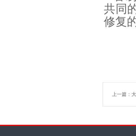
共同
修复
上一篇：
大