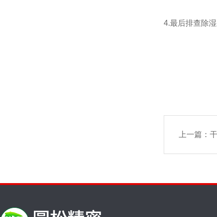
4.最后排查除
上一篇：