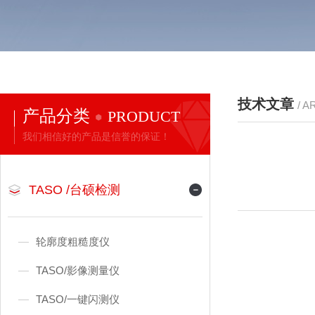
技术文章
/ A
产品分类
PRODUCT
我们相信好的产品是信誉的保证！
TASO /台硕检测
轮廓度粗糙度仪
TASO/影像测量仪
TASO/一键闪测仪