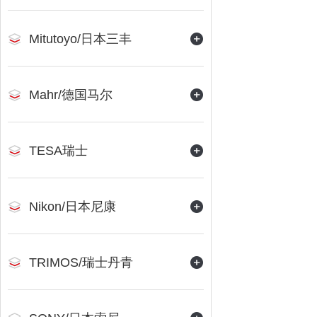
Mitutoyo/日本三丰
Mahr/德国马尔
TESA瑞士
Nikon/日本尼康
TRIMOS/瑞士丹青