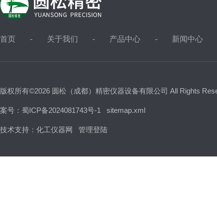
首页
关于我们
产品中心
新闻中心
版权所有©2026 圆松（成都）精密仪器设备有限公司 All Rights Res
案号：蜀ICP备2024081743号-1
sitemap.xml
技术支持：
化工仪器网
管理登陆