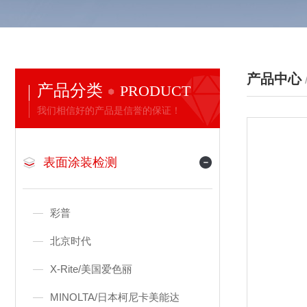
产品中心
产品分类
PRODUCT
我们相信好的产品是信誉的保证！
表面涂装检测
彩普
北京时代
X-Rite/美国爱色丽
MINOLTA/日本柯尼卡美能达