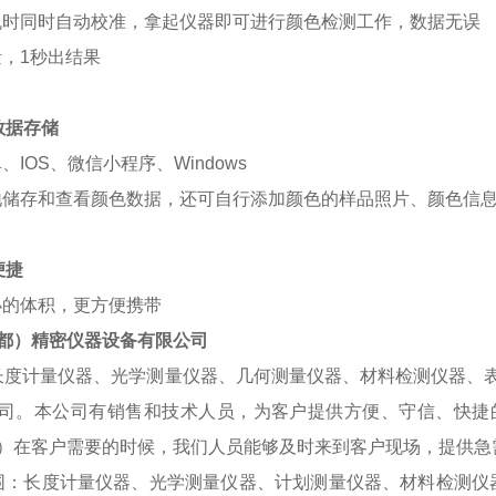
机时同时自动校准，拿起仪器即可进行颜色检测工作，数据无误
量，1秒出结果
数据存储
、IOS、微信小程序、Windows
地储存和查看颜色数据，还可自行添加颜色的样品照片、颜色信
便捷
小的体积，更方便携带
都）精密仪器设备有限公司
度计量仪器、光学测量仪器、几何测量仪器、材料检测仪器、
司。本公司有销售和技术人员，为客户提供方便、守信、快捷
）在客户需要的时候，我们人员能够及时来到客户现场，提供急
：长度计量仪器、光学测量仪器、计划测量仪器、材料检测仪器、表面