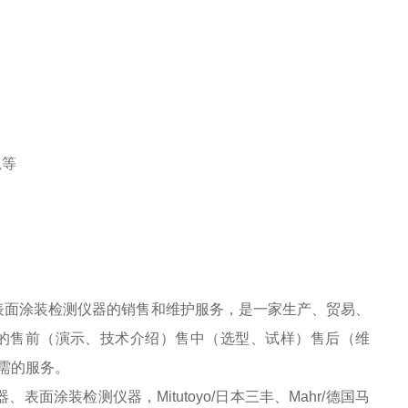
息等
表面涂装检测仪器的销售和维护服务，是一家生产、贸易、
的售前（演示、技术介绍）售中（选型、试样）售后（维
需的服务。
涂装检测仪器，Mitutoyo/日本三丰、Mahr/德国马