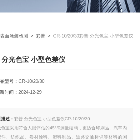
表面涂装检测
>
彩普
>
CR-10/20/30彩普 分光色宝 小型色差仪
 分光色宝 小型色差仪
品型号：
CR-10/20/30
新时间：
2024-12-29
要描述：
彩普 分光色宝 小型色差仪CR-10/20/30
光色宝采用符合人眼评估的45°/0测量结构，更适合印刷品、汽车内
部件、纺织品、卷材涂料、塑料制品、道路交通标识等材料的测