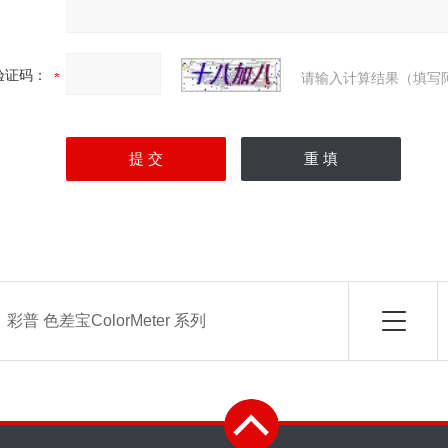
验证码：
请输入计算结果（填写
：
彩普 色差宝ColorMeter 系列