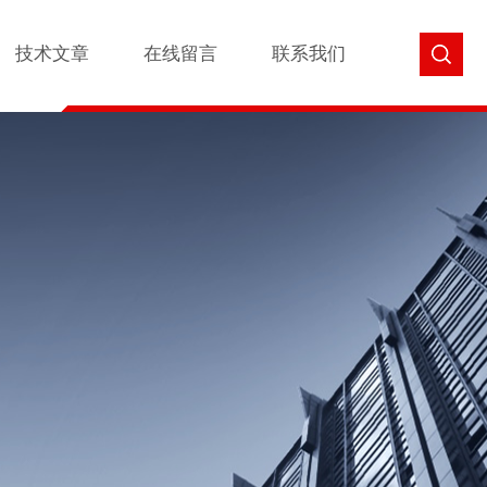
技术文章
在线留言
联系我们