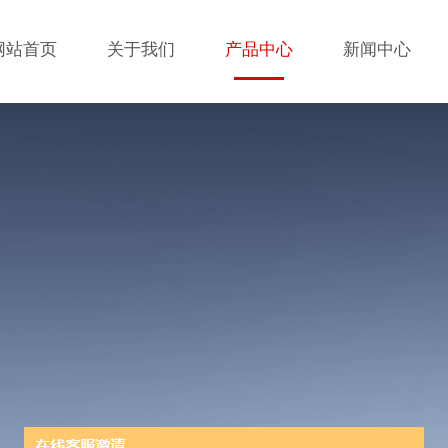
网站首页
关于我们
产品中心
新闻中心