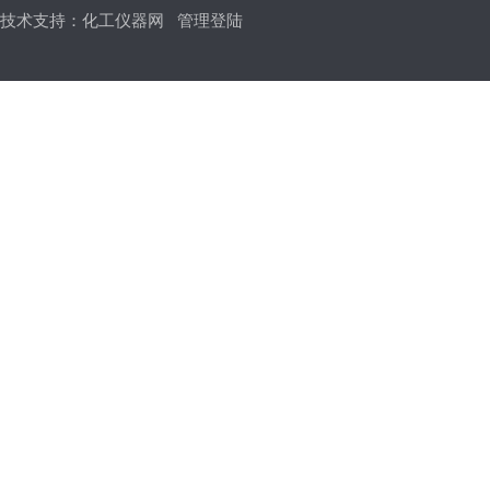
技术支持：
化工仪器网
管理登陆