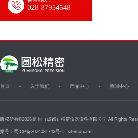
028-87954548
首页
关于我们
产品中心
新闻中心
版权所有©2026 圆松（成都）精密仪器设备有限公司 All Rights Res
案号：蜀ICP备2024081743号-1
sitemap.xml