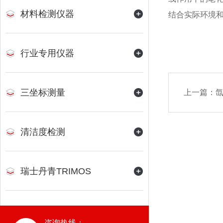
材料检测仪器
结合实际环境
行业专用仪器
三坐标测量
上一篇：
清洁度检测
瑞士丹青TRIMOS
咨询热线：