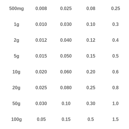
500mg
0.008
0.025
0.08
0.25
1g
0.010
0.030
0.10
0.3
2g
0.012
0.040
0.12
0.4
5g
0.015
0.050
0.15
0.5
10g
0.020
0.060
0.20
0.6
20g
0.025
0.080
0.25
0.8
50g
0.030
0.10
0.30
1.0
100g
0.05
0.15
0.5
1.5