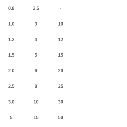
0.8
2.5
-
1.0
3
10
1.2
4
12
1.5
5
15
2.0
6
20
2.5
8
25
3.0
10
30
5
15
50