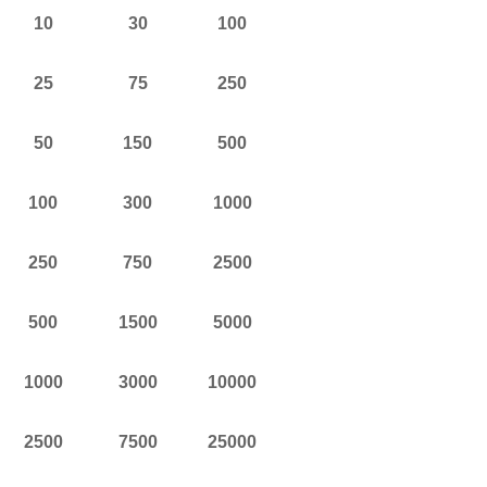
10
30
100
25
75
250
50
150
500
100
300
1000
250
750
2500
500
1500
5000
1000
3000
10000
2500
7500
25000