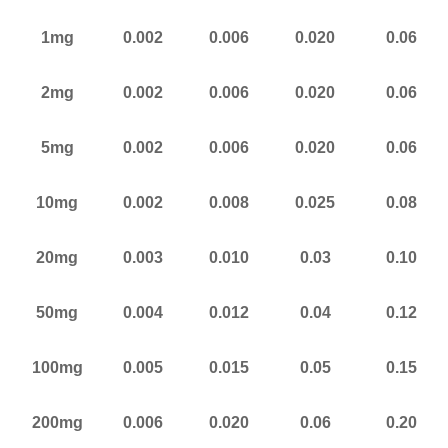
1mg
0.002
0.006
0.020
0.06
2mg
0.002
0.006
0.020
0.06
5mg
0.002
0.006
0.020
0.06
10mg
0.002
0.008
0.025
0.08
20mg
0.003
0.010
0.03
0.10
50mg
0.004
0.012
0.04
0.12
100mg
0.005
0.015
0.05
0.15
200mg
0.006
0.020
0.06
0.20