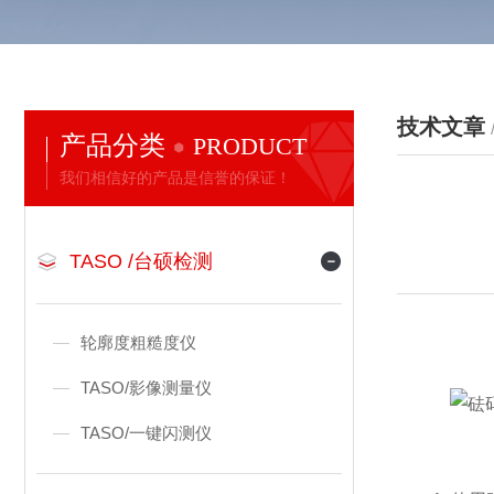
技术文章
产品分类
PRODUCT
我们相信好的产品是信誉的保证！
TASO /台硕检测
轮廓度粗糙度仪
TASO/影像测量仪
TASO/一键闪测仪