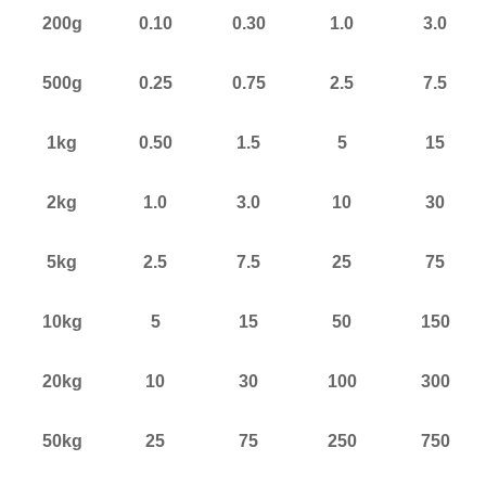
200g
0.10
0.30
1.0
3.0
500g
0.25
0.75
2.5
7.5
1kg
0.50
1.5
5
15
2kg
1.0
3.0
10
30
5kg
2.5
7.5
25
75
10kg
5
15
50
150
20kg
10
30
100
300
50kg
25
75
250
750