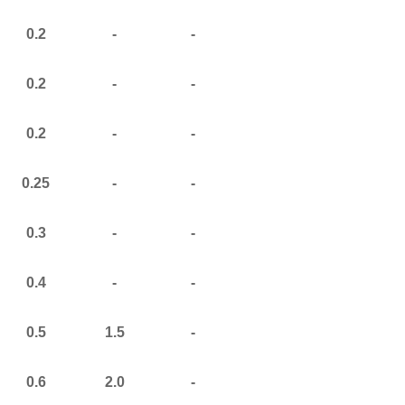
0.2
-
-
0.2
-
-
0.2
-
-
0.25
-
-
0.3
-
-
0.4
-
-
0.5
1.5
-
0.6
2.0
-