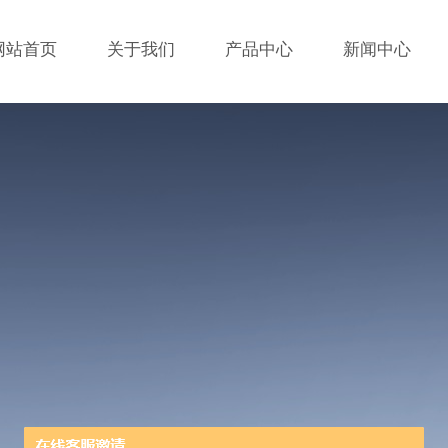
网站首页
关于我们
产品中心
新闻中心