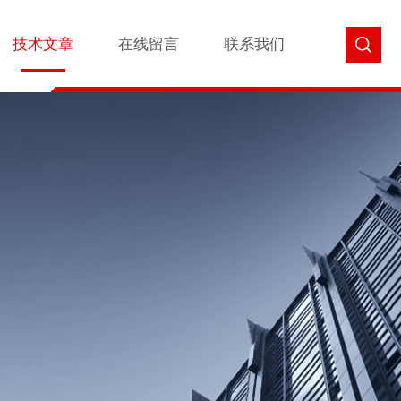
技术文章
在线留言
联系我们