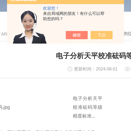
欢迎您！
来自局域网的朋友！有什么可以帮
助您的吗？
我的
/ ARTICLE
电子分析天平校准砝码等级
更新时间：2024-08-01
电子分析天平
校准砝码等级
精度标准...