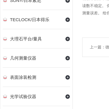
SONY/日本索尼
读数不稳定。
测量误差。 给
TECLOCK/日本得乐
大理石平台/量具
上一篇：
德
几何测量仪器
表面涂装检测
光学试验仪器