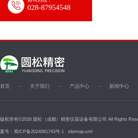
028-87954548
首页
关于我们
产品中心
新闻中心
版权所有©2026 圆松（成都）精密仪器设备有限公司 All Rights Res
案号：蜀ICP备2024081743号-1
sitemap.xml