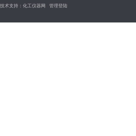
技术支持：
化工仪器网
管理登陆