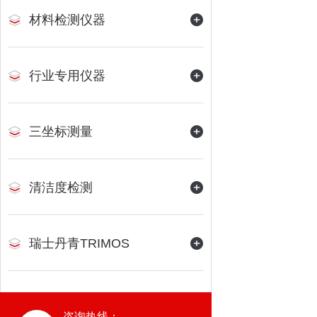
材料检测仪器
行业专用仪器
三坐标测量
清洁度检测
瑞士丹青TRIMOS
咨询热线：