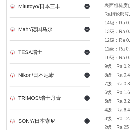
表面粗糙度
Mitutoyo/日本三丰
Ra指轮廓
14级：Ra 0
Mahr/德国马尔
13级：Ra 0
12级：Ra 0
11级：Ra 0
TESA瑞士
10级：Ra 0
9级：Ra 0.
Nikon/日本尼康
8级：Ra 0.
7级：Ra 0.
6级：Ra 1.
TRIMOS/瑞士丹青
5级：Ra 3.
4级：Ra 6.
3级：Ra 12
SONY/日本索尼
2级：Ra 2