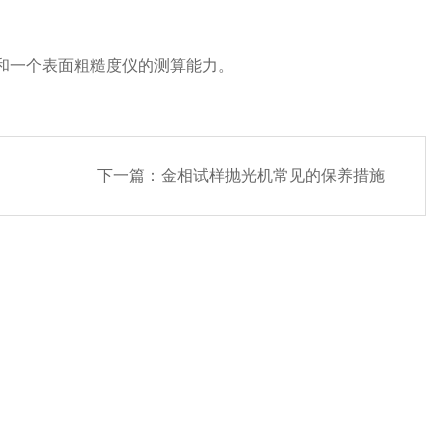
和一个表面粗糙度仪的测算能力。
下一篇：
金相试样抛光机常见的保养措施