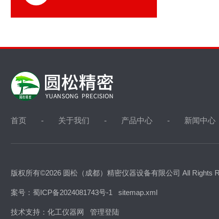
首页
关于我们
产品中心
新闻中心
版权所有©2026 圆松（成都）精密仪器设备有限公司 All Rights R
案号：蜀ICP备2024081743号-1
sitemap.xml
技术支持：
化工仪器网
管理登陆