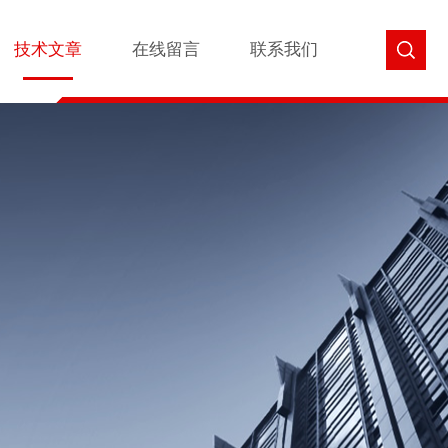
技术文章
在线留言
联系我们