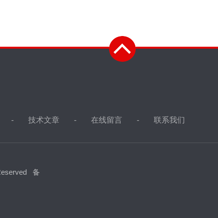
技术文章
在线留言
联系我们
eserved
备