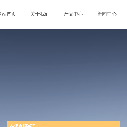
网站首页
关于我们
产品中心
新闻中心