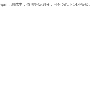
μm，测试中，依照等级划分，可分为以下14种等级。