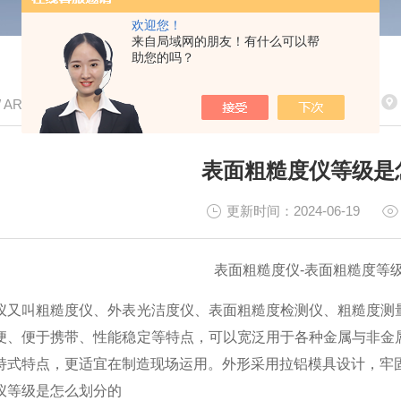
欢迎您！
来自局域网的朋友！有什么可以帮
助您的吗？
/ ARTICLE
表面粗糙度仪等级是
更新时间：2024-06-19
表面粗糙度仪-表面粗糙度等
仪又叫粗糙度仪、外表光洁度仪、表面粗糙度检测仪、粗糙度测
便、便于携带、性能稳定等特点，可以宽泛用于各种金属与非金
持式特点，更适宜在制造现场运用。外形采用拉铝模具设计，牢
仪等级是怎么划分的