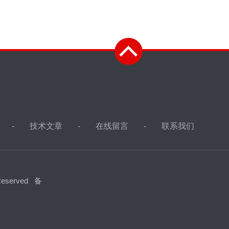
技术文章
在线留言
联系我们
eserved
备