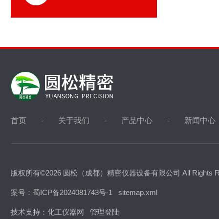
首页
关于我们
产品中心
新闻中心
版权所有©2026 圆松（成都）精密仪器设备有限公司 All Rights R
案号：蜀ICP备2024081743号-1
sitemap.xml
技术支持：
化工仪器网
管理登陆