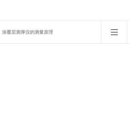
：
涂覆层测厚仪的测量原理