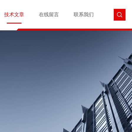
技术文章
在线留言
联系我们