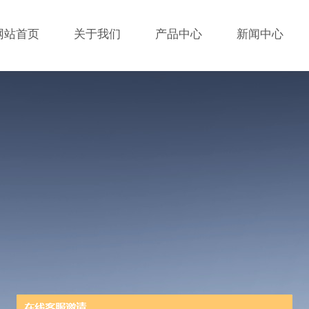
网站首页
关于我们
产品中心
新闻中心