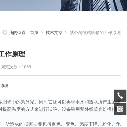
我的位置：
首页
>
技术文章
>
紫外耐候试验箱的工作原理
工作原理
浏览次数：1068
作原理
拟阳光中的紫外光。同时它还可以再现雨水和露水所产生的破
时提高温度的方式来进行试验。设备采用紫外线荧光灯模拟阳
坏。所造成的损害主要包括退色、变色、亮度下降、粉化、龟