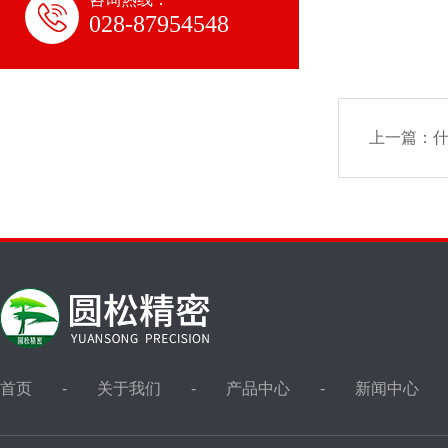
028-87954548
上一篇：
首页
关于我们
产品中心
新闻中心