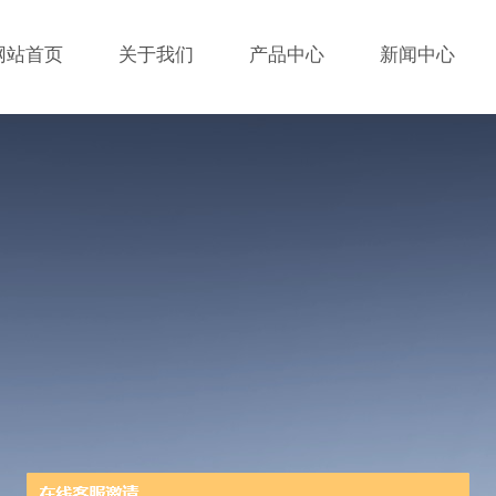
网站首页
关于我们
产品中心
新闻中心