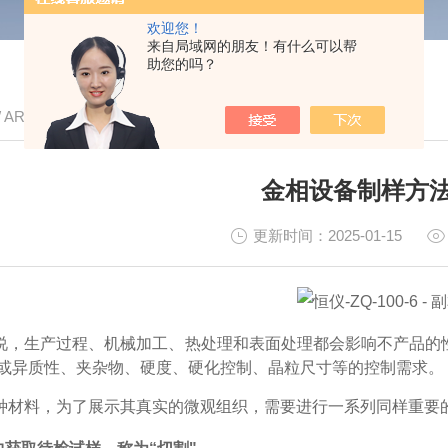
欢迎您！
来自局域网的朋友！有什么可以帮
助您的吗？
/ ARTICLE
金相设备制样方
更新时间：2025-01-15
说，生产过程、机械加工、热处理和表面处理都会影响不产品的
/或异质性、夹杂物、硬度、硬化控制、晶粒尺寸等的控制需求。
种材料，为了展示其真实的微观组织，需要进行一系列同样重要的