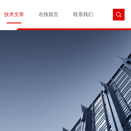
技术文章
在线留言
联系我们