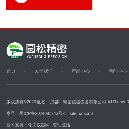
首页
关于我们
产品中心
新闻中心
版权所有©2026 圆松（成都）精密仪器设备有限公司 All Rights R
案号：蜀ICP备2024081743号-1
sitemap.xml
技术支持：
化工仪器网
管理登陆