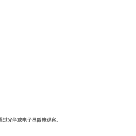
通过光学或电子显微镜观察。