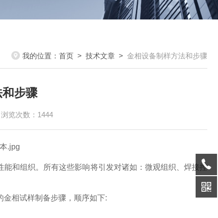
我的位置：
首页
>
技术文章
>
金相设备制样方法和步骤
法和步骤
浏览次数：1444
性能和组织。所有这些影响将引发对诸如：微观组织、焊接控
金相试样制备步骤，顺序如下: