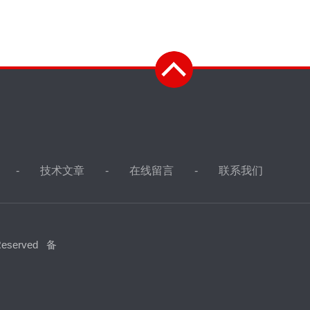
技术文章
在线留言
联系我们
eserved
备