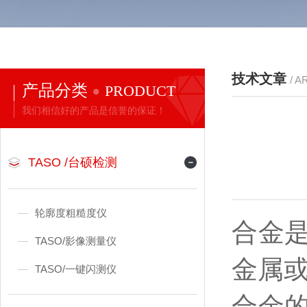
技术文章
/ A
产品分类
PRODUCT
我们相信好的产品是信誉的保证！
TASO /台硕检测
轮廓度粗糙度仪
合金
TASO/影像测量仪
金属
TASO/一键闪测仪
合金