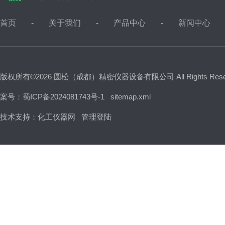
首页
关于我们
产品中心
新闻中心
版权所有©2026 圆松（成都）精密仪器设备有限公司 All Rights Res
案号：蜀ICP备2024081743号-1
sitemap.xml
技术支持：
化工仪器网
管理登陆