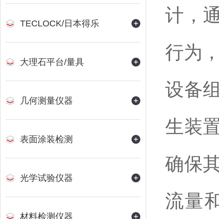
计，
TECLOCK/日本得乐
行为
大理石平台/量具
设备
几何测量仪器
生装
表面涂装检测
确保
光学试验仪器
流量
材料检测仪器