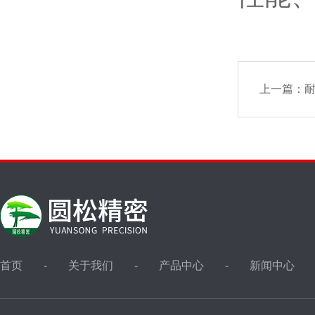
上一篇：
首页
关于我们
产品中心
新闻中心