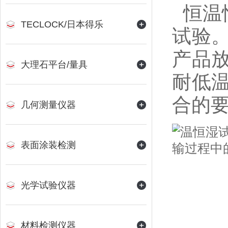
恒温
TECLOCK/日本得乐
试验
产品
大理石平台/量具
耐低
合的
几何测量仪器
表面涂装检测
光学试验仪器
材料检测仪器