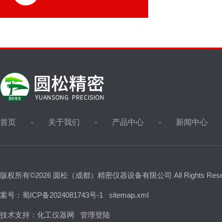
首页
关于我们
产品中心
新闻中心
版权所有©2026 圆松（成都）精密仪器设备有限公司 All Rights Res
案号：蜀ICP备2024081743号-1
sitemap.xml
技术支持：
化工仪器网
管理登陆