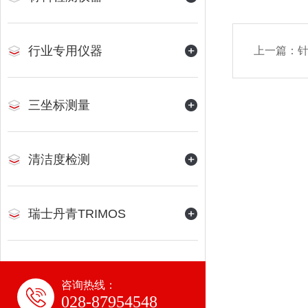
行业专用仪器
上一篇：
三坐标测量
清洁度检测
瑞士丹青TRIMOS
咨询热线：
028-87954548