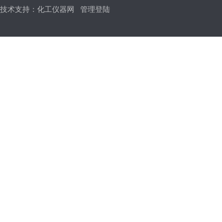
技术支持：
化工仪器网
管理登陆