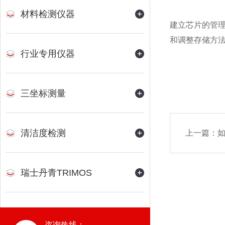
材料检测仪器
建立芯片的管
和调整存储方
行业专用仪器
三坐标测量
清洁度检测
上一篇：
瑞士丹青TRIMOS
咨询热线：