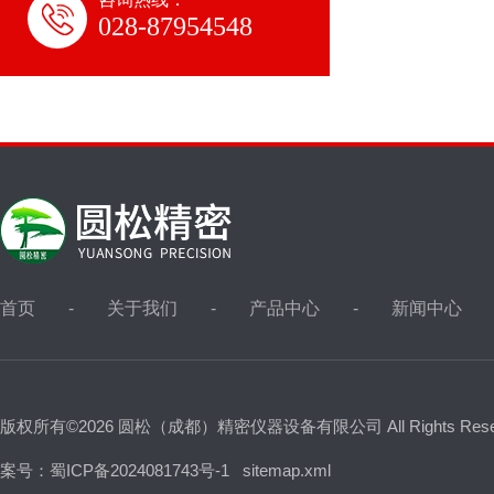
028-87954548
首页
关于我们
产品中心
新闻中心
版权所有©2026 圆松（成都）精密仪器设备有限公司 All Rights Res
案号：蜀ICP备2024081743号-1
sitemap.xml