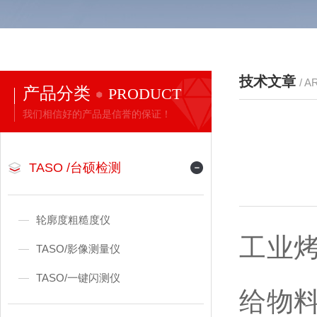
技术文章
/ A
产品分类
PRODUCT
我们相信好的产品是信誉的保证！
TASO /台硕检测
轮廓度粗糙度仪
工业
TASO/影像测量仪
TASO/一键闪测仪
给物