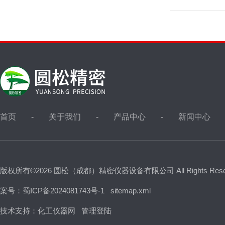
首页
关于我们
产品中心
新闻中心
版权所有©2026 圆松（成都）精密仪器设备有限公司 All Rights Res
案号：蜀ICP备2024081743号-1
sitemap.xml
技术支持：
化工仪器网
管理登陆