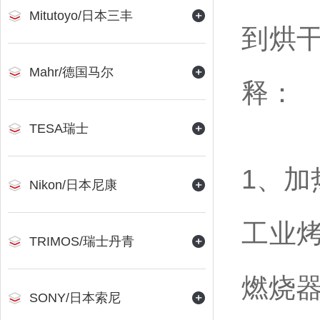
Mitutoyo/日本三丰
到烘
Mahr/德国马尔
释：
TESA瑞士
1、加
Nikon/日本尼康
工业
TRIMOS/瑞士丹青
燃烧
SONY/日本索尼