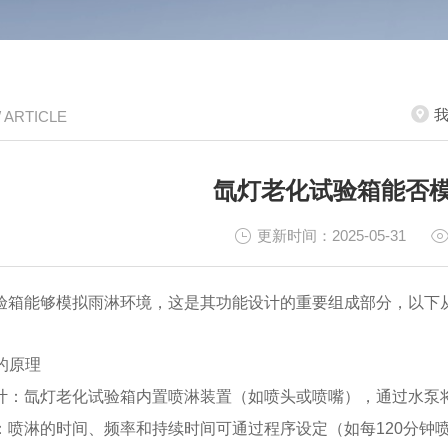
/ ARTICLE
氙灯老化试验箱能否
更新时间：2025-05-31
验箱能够模拟雨淋环境，这是其功能设计的重要组成部分，以下
淋的原理
计：氙灯老化试验箱内置喷淋装置（如喷头或喷嘴），通过水泵
：喷淋的时间、频率和持续时间可通过程序设定（如每120分钟