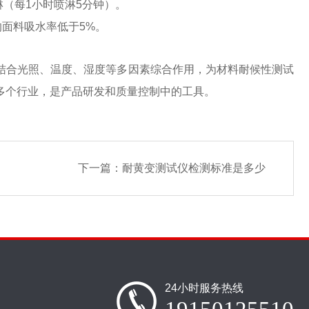
淋（每1小时喷淋5分钟）。
的面料吸水率低于5%。
结合光照、温度、湿度等多因素综合作用，为材料耐候性测试
多个行业，是产品研发和质量控制中的工具。
下一篇：
耐黄变测试仪检测标准是多少
24小时服务热线