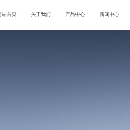
网站首页
关于我们
产品中心
新闻中心