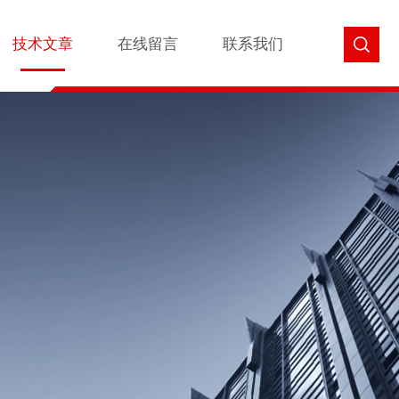
技术文章
在线留言
联系我们