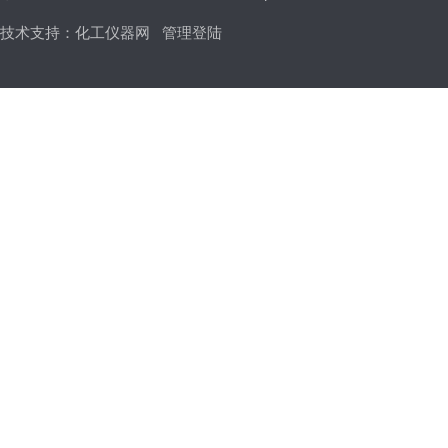
技术支持：
化工仪器网
管理登陆