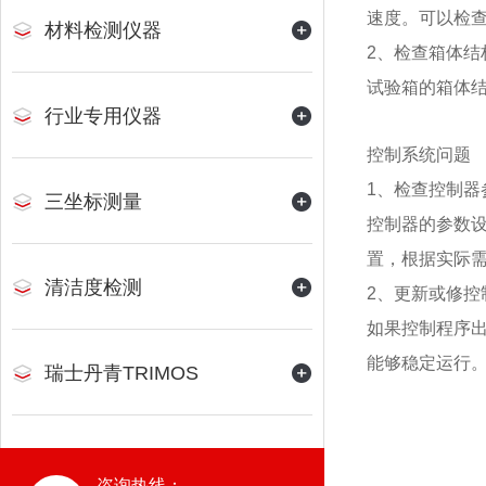
速度。可以检
材料检测仪器
2、检查箱体结
试验箱的箱体
行业专用仪器
控制系统问题
1、检查控制器
三坐标测量
控制器的参数
置，根据实际
清洁度检测
2、更新或修控
如果控制程序
能够稳定运行
瑞士丹青TRIMOS
咨询热线：