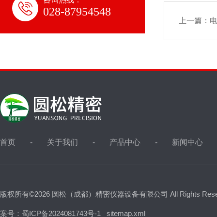
028-87954548
上一篇：
首页
关于我们
产品中心
新闻中心
版权所有©2026 圆松（成都）精密仪器设备有限公司 All Rights Res
案号：蜀ICP备2024081743号-1
sitemap.xml