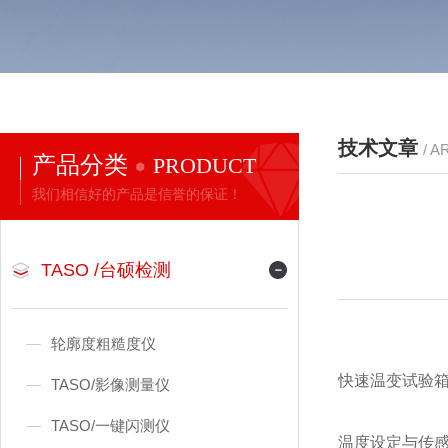
技术文章
/ A
产品分类
PRODUCT
我们相信好的产品是信誉的保证！
TASO /台硕检测
轮廓度粗糙度仪
快速温变试验
TASO/影像测量仪
TASO/一键闪测仪
温度设定与传