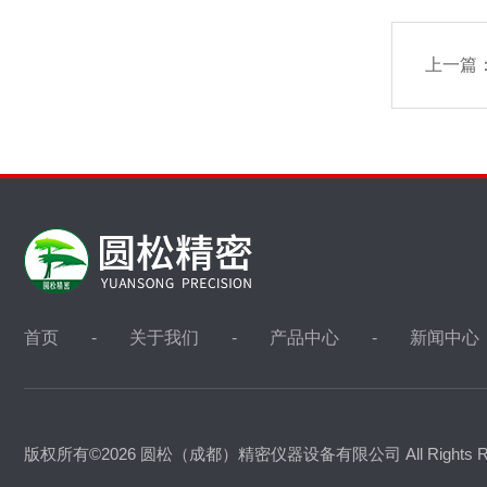
上一篇
首页
关于我们
产品中心
新闻中心
版权所有©2026 圆松（成都）精密仪器设备有限公司 All Rights R