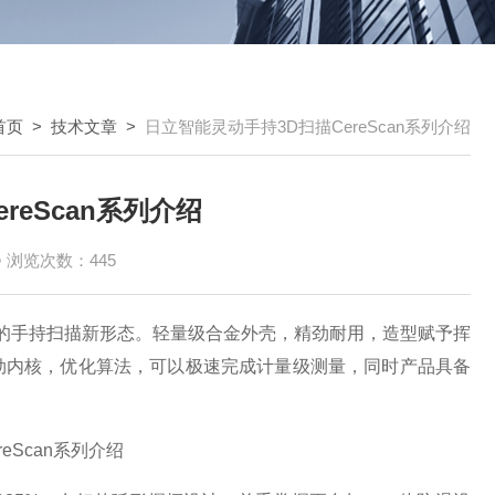
首页
>
技术文章
>
日立智能灵动手持3D扫描CereScan系列介绍
reScan系列介绍
浏览次数：445
便携的手持扫描新形态。轻量级合金外壳，精劲耐用，造型赋予挥
强劲内核，优化算法，可以极速完成计量级测量，同时产品具备