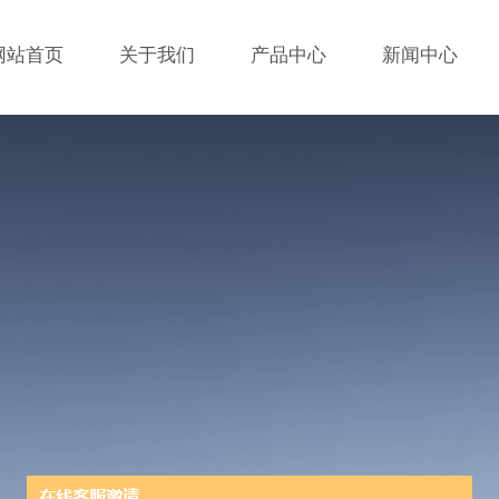
网站首页
关于我们
产品中心
新闻中心