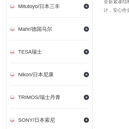
全新紧凑结
Mitutoyo/日本三丰
计，安心作
Mahr/德国马尔
TESA瑞士
Nikon/日本尼康
TRIMOS/瑞士丹青
SONY/日本索尼