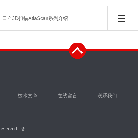
：
日立3D扫描AtlaScan系列介绍
技术文章
在线留言
联系我们
eserved
备