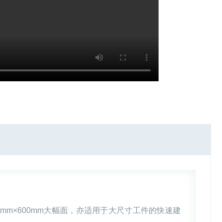
mm×600mm大幅面，亦适用于大尺寸工件的快速建