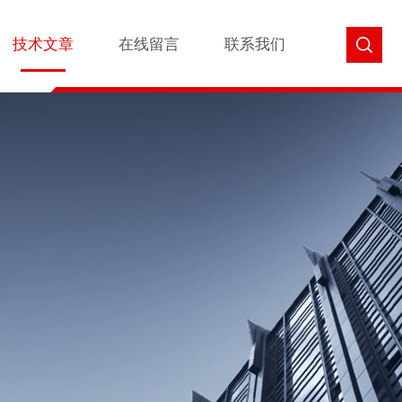
技术文章
在线留言
联系我们