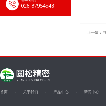
028-87954548
上一篇：
电
首页
关于我们
产品中心
新闻中心