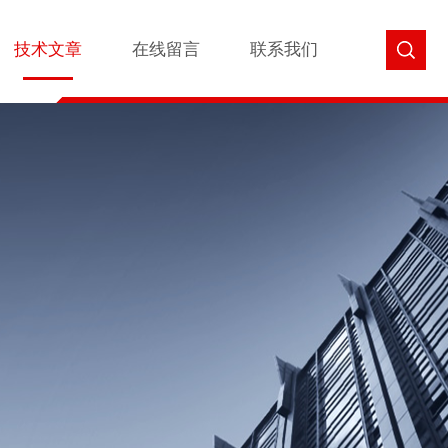
技术文章
在线留言
联系我们