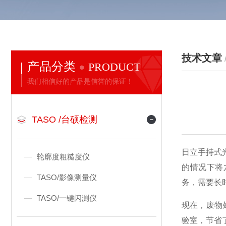
技术文章
产品分类
PRODUCT
我们相信好的产品是信誉的保证！
TASO /台硕检测
日立手持式
轮廓度粗糙度仪
的情况下将
TASO/影像测量仪
务，需要长
TASO/一键闪测仪
现在，废物
验室，节省