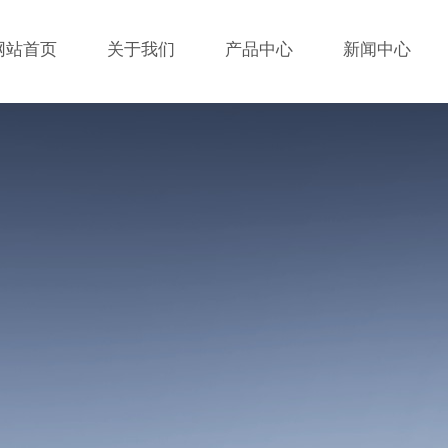
网站首页
关于我们
产品中心
新闻中心