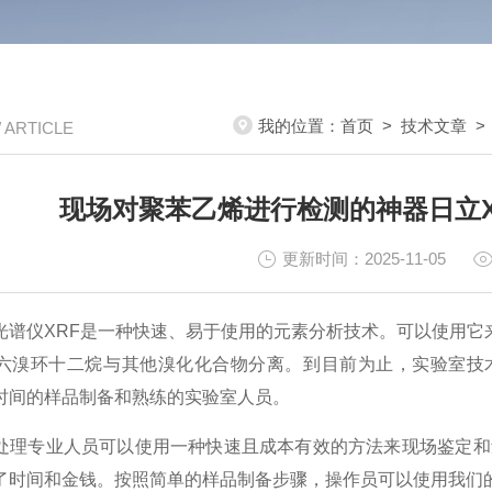
我的位置：
首页
>
技术文章
/ ARTICLE
现场对聚苯乙烯进行检测的神器日立X-
更新时间：2025-11-05
光谱仪XRF是一种快速、易于使用的元素分析技术。可以使用它
六溴环十二烷与其他溴化化合物分离。到目前为止，实验室技术
时间的样品制备和熟练的实验室人员。
处理专业人员可以使用一种快速且成本有效的方法来现场鉴定和
了时间和金钱。按照简单的样品制备步骤，操作员可以使用我们的