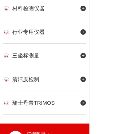
材料检测仪器
行业专用仪器
三坐标测量
清洁度检测
瑞士丹青TRIMOS
咨询热线：