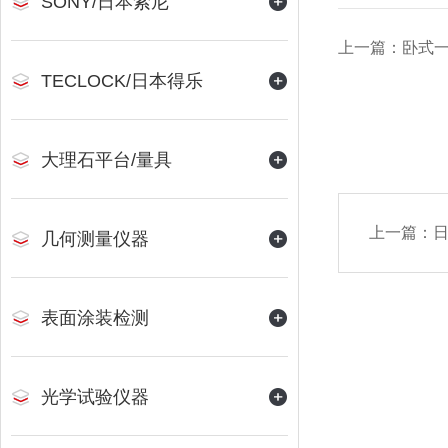
SONY/日本索尼
上一篇：卧式
TECLOCK/日本得乐
大理石平台/量具
上一篇：
日
几何测量仪器
表面涂装检测
光学试验仪器