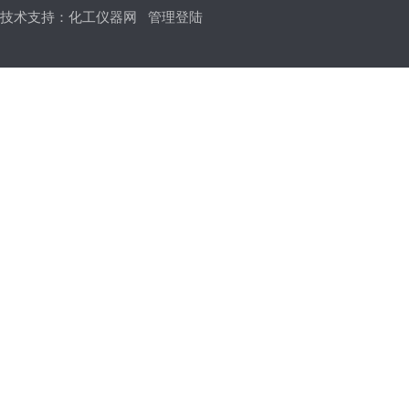
技术支持：
化工仪器网
管理登陆