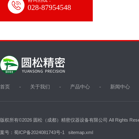
028-87954548
首页
关于我们
产品中心
新闻中心
版权所有©2026 圆松（成都）精密仪器设备有限公司 All Rights Res
案号：蜀ICP备2024081743号-1
sitemap.xml