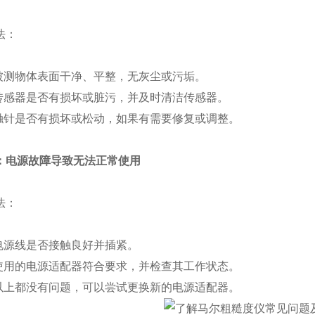
法：
测物体表面干净、平整，无灰尘或污垢。
感器是否有损坏或脏污，并及时清洁传感器。
针是否有损坏或松动，如果有需要修复或调整。
：电源故障导致无法正常使用
法：
源线是否接触良好并插紧。
用的电源适配器符合要求，并检查其工作状态。
上都没有问题，可以尝试更换新的电源适配器。