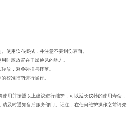
响。使用软布擦拭，并注意不要划伤表面。
使用时应放置在干燥通风的地方。
拿轻放，避免碰撞与摔落。
中的校准指南进行操作。
使用并按照以上建议进行维护，可以延长仪器的使用寿命，
，请及时通知售后服务部门。记住，在任何维护操作之前请先