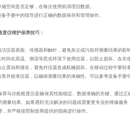
储空间是否足够，在每次使用前清理旧数据。
备手册中的指导进行正确的数据保存和管理操作。
糙度仪维护保养技巧：
洁仪器表面、传感器和触针，避免灰尘或污垢对测量结果的影
时间在高温、潮湿等恶劣环境下使用仪器，以防止损坏。在非
止震动和撞击，避免对仪器造成机械损坏。在移动过程中要轻
查并校准仪器，以确保测量结果的准确性。可以参考设备手册
马尔粗糙度仪是确保其性能稳定、数据准确的关键。通过正确
的测量结果。如果遇到无法解决的问题或需要更专业的维修服务
册，并严格按照制造商提供的指南进行操作。