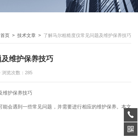
：
首页
>
技术文章
>
了解马尔粗糙度仪常见问题及维护保养技巧
题及维护保养技巧
浏览次数：285
可能会遇到一些常见问题，并需要进行相应的维护保养。本文