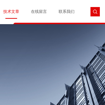
技术文章
在线留言
联系我们