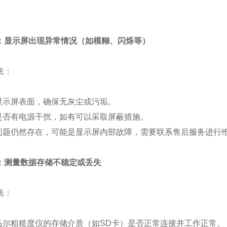
：显示屏出现异常情况（如模糊、闪烁等）
法：
示屏表面，确保无灰尘或污垢。
否有电源干扰，如有可以采取屏蔽措施。
题仍然存在，可能是显示屏内部故障，需要联系售后服务进行
：测量数据存储不稳定或丢失
法：
尔粗糙度仪的存储介质（如SD卡）是否正常连接并工作正常。