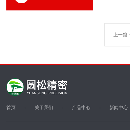
上一篇
首页
关于我们
产品中心
新闻中心