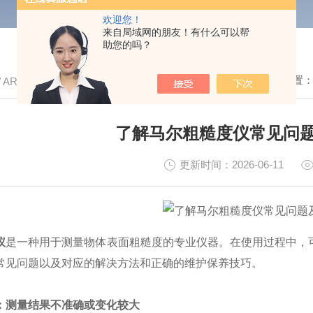
欢迎您！
来自局域网的朋友！有什么可以帮
助您的吗？
我的位置
/ ARTICLE
了解马尔粗糙度仪常见问
更新时间：2026-06-11
仪
是一种用于测量物体表面粗糙度的专业仪器。在使用过程中，
常见问题以及对应的解决方法和正确的维护保养技巧。
：测量结果不准确或变化较大