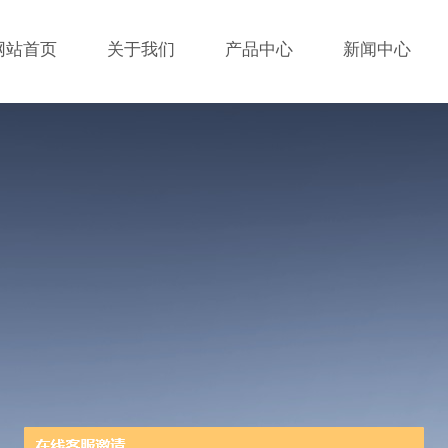
网站首页
关于我们
产品中心
新闻中心