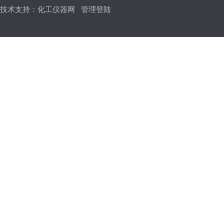
技术支持：
化工仪器网
管理登陆