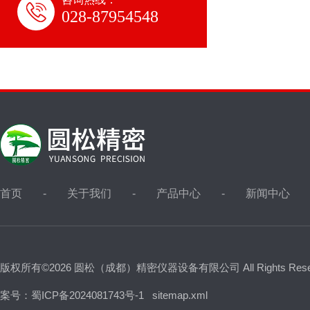
028-87954548
首页
关于我们
产品中心
新闻中心
版权所有©2026 圆松（成都）精密仪器设备有限公司 All Rights Res
案号：蜀ICP备2024081743号-1
sitemap.xml