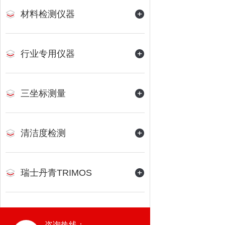
材料检测仪器
行业专用仪器
三坐标测量
清洁度检测
瑞士丹青TRIMOS
咨询热线：