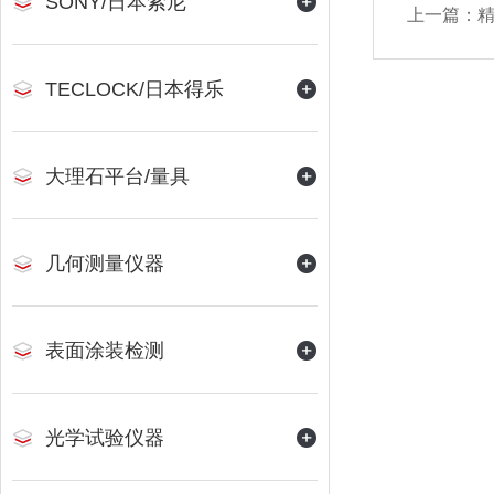
SONY/日本索尼
上一篇：
精
TECLOCK/日本得乐
大理石平台/量具
几何测量仪器
表面涂装检测
光学试验仪器