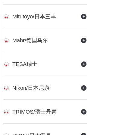
Mitutoyo/日本三丰
Mahr/德国马尔
TESA瑞士
Nikon/日本尼康
TRIMOS/瑞士丹青