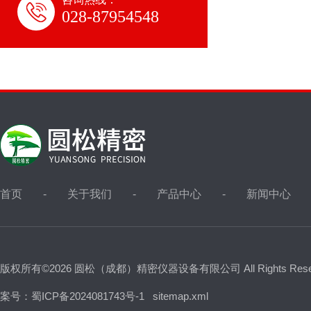
028-87954548
首页
关于我们
产品中心
新闻中心
版权所有©2026 圆松（成都）精密仪器设备有限公司 All Rights Res
案号：蜀ICP备2024081743号-1
sitemap.xml