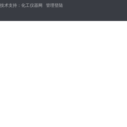
技术支持：
化工仪器网
管理登陆