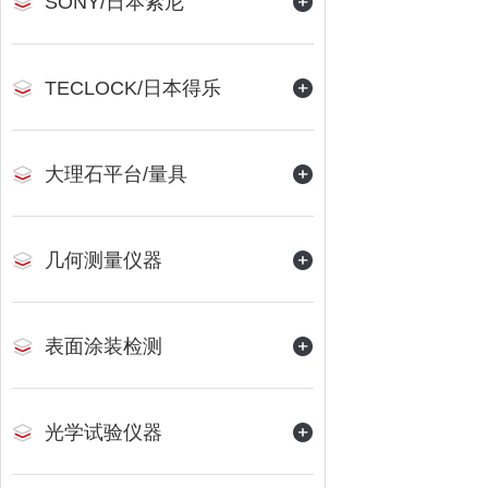
SONY/日本索尼
TECLOCK/日本得乐
大理石平台/量具
几何测量仪器
表面涂装检测
光学试验仪器