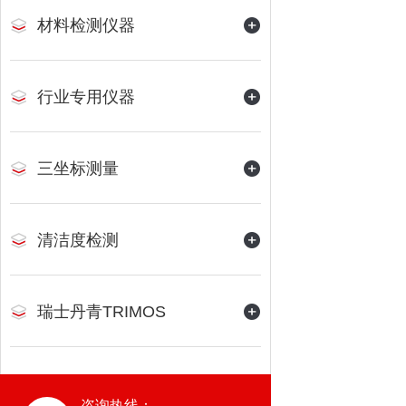
材料检测仪器
行业专用仪器
三坐标测量
清洁度检测
瑞士丹青TRIMOS
咨询热线：