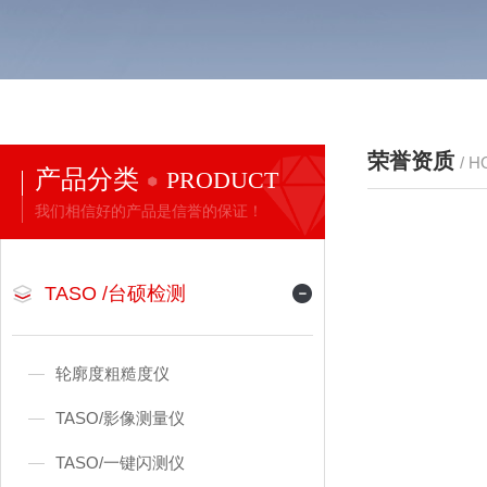
荣誉资质
/ 
产品分类
PRODUCT
我们相信好的产品是信誉的保证！
TASO /台硕检测
轮廓度粗糙度仪
TASO/影像测量仪
TASO/一键闪测仪