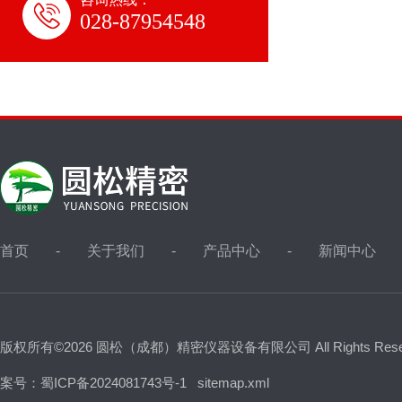
028-87954548
首页
关于我们
产品中心
新闻中心
版权所有©2026 圆松（成都）精密仪器设备有限公司 All Rights Res
案号：蜀ICP备2024081743号-1
sitemap.xml