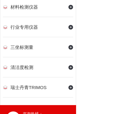
材料检测仪器
行业专用仪器
三坐标测量
清洁度检测
瑞士丹青TRIMOS
咨询热线：