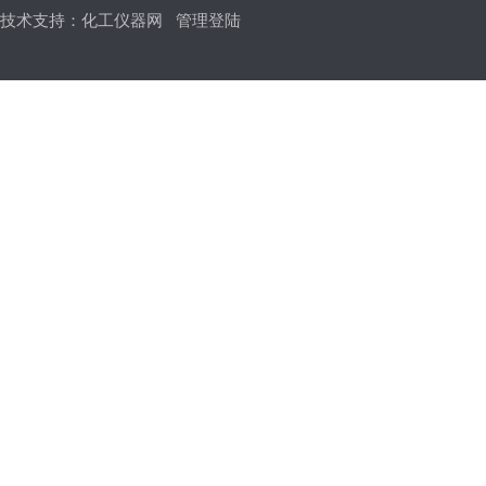
技术支持：
化工仪器网
管理登陆