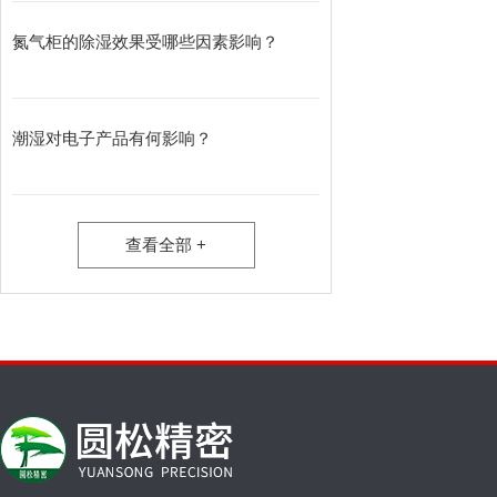
氮气柜的除湿效果受哪些因素影响？
潮湿对电子产品有何影响？
查看全部 +