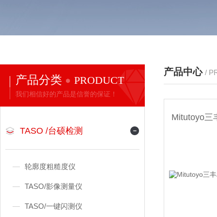
产品中心
/ 
产品分类
PRODUCT
我们相信好的产品是信誉的保证！
TASO /台硕检测
轮廓度粗糙度仪
TASO/影像测量仪
TASO/一键闪测仪