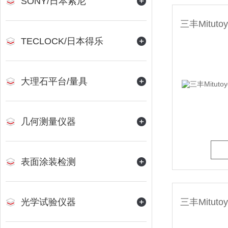
SONY/日本索尼
TECLOCK/日本得乐
大理石平台/量具
几何测量仪器
表面涂装检测
光学试验仪器