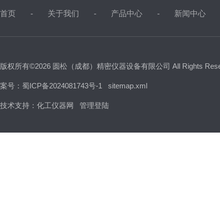
首页
关于我们
产品中心
新闻中心
版权所有©2026 圆松（成都）精密仪器设备有限公司 All Rights Res
案号：蜀ICP备2024081743号-1
sitemap.xml
技术支持：
化工仪器网
管理登陆