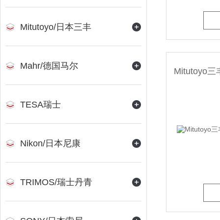
Mitutoyo/日本三丰
Mahr/德国马尔
TESA瑞士
Nikon/日本尼康
TRIMOS/瑞士丹青