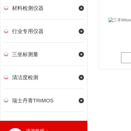
材料检测仪器
行业专用仪器
三坐标测量
清洁度检测
瑞士丹青TRIMOS
咨询热线：