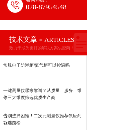
028-87954548
技术文章
ARTICLES
致力于成为更好的解决方案供应商！
常规电子防潮柜/氮气柜可以控温吗
一键测量仪哪家靠谱？从质量、服务、维
修三大维度筛选优质生产商
告别选择困难！二次元测量仪推荐供应商
就选圆松