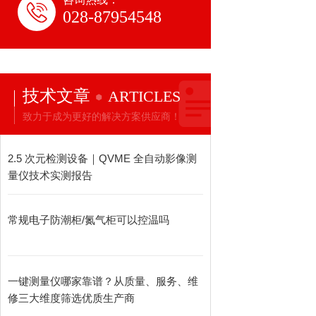
028-87954548
技术文章
ARTICLES
致力于成为更好的解决方案供应商！
2.5 次元检测设备｜QVME 全自动影像测
量仪技术实测报告
常规电子防潮柜/氮气柜可以控温吗
一键测量仪哪家靠谱？从质量、服务、维
修三大维度筛选优质生产商