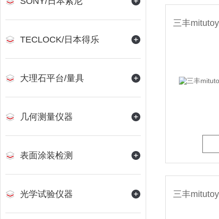
SONY/日本索尼
TECLOCK/日本得乐
大理石平台/量具
几何测量仪器
表面涂装检测
光学试验仪器