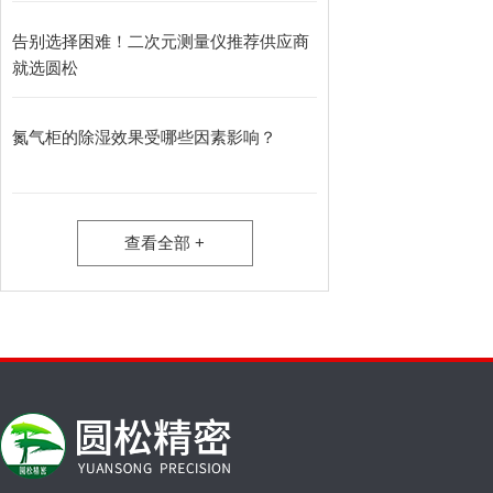
告别选择困难！二次元测量仪推荐供应商
就选圆松
氮气柜的除湿效果受哪些因素影响？
查看全部 +