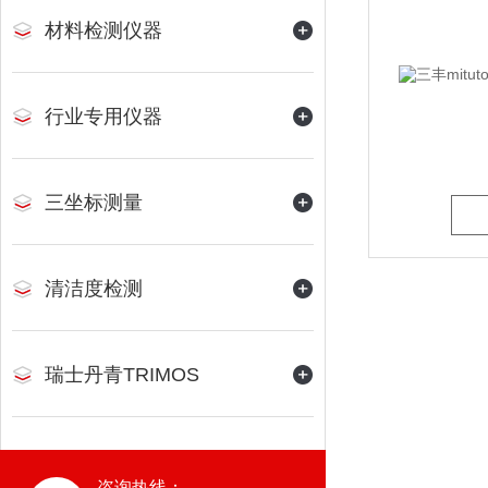
材料检测仪器
行业专用仪器
三坐标测量
清洁度检测
瑞士丹青TRIMOS
咨询热线：