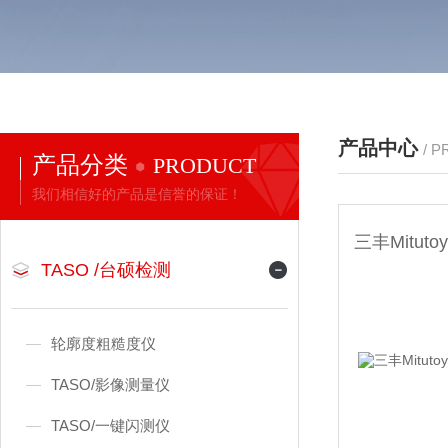
产品中心
/ 
产品分类
PRODUCT
我们相信好的产品是信誉的保证！
TASO /台硕检测
轮廓度粗糙度仪
TASO/影像测量仪
TASO/一键闪测仪