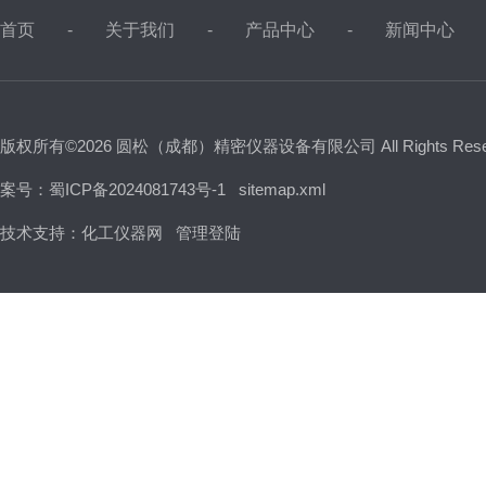
首页
关于我们
产品中心
新闻中心
版权所有©2026 圆松（成都）精密仪器设备有限公司 All Rights Res
案号：蜀ICP备2024081743号-1
sitemap.xml
技术支持：
化工仪器网
管理登陆