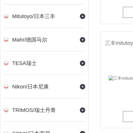
Mitutoyo/日本三丰
Mahr/德国马尔
TESA瑞士
Nikon/日本尼康
TRIMOS/瑞士丹青